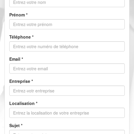
Prénom
*
Téléphone
*
Email
*
Entreprise
*
Localisation
*
Sujet
*