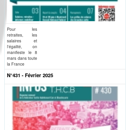
Pour les
retraites, les
salaires et
l'égalité, on
manifeste le 8
mars dans toute
la France
N°431 - Février 2025