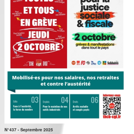
N°437 - Septembre 2025