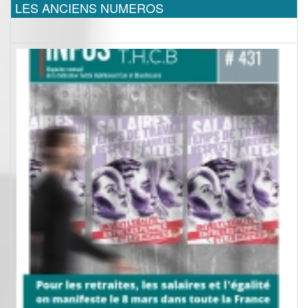
LES ANCIENS NUMEROS