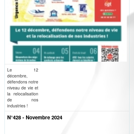
Le 12
décembre,
défendons notre
niveau de vie et
la relocalisation
de nos
industries !
N°428 - Novembre 2024