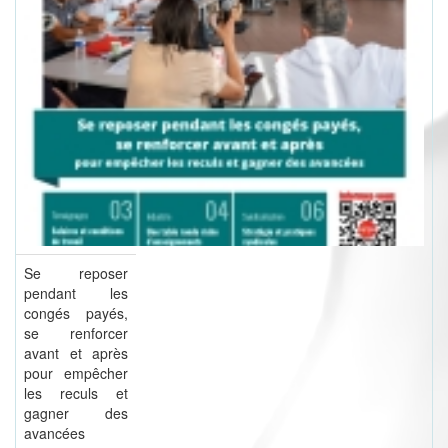
Se reposer
pendant les
congés payés,
se renforcer
avant et après
pour empêcher
les reculs et
gagner des
avancées