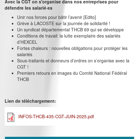
Avec la CGT on s'organise dans nos entreprises pour
défendre les salarié·es
Unir nos forces pour bâtir l’avenir [Edito]
Grève à LACOSTE sur la journée de solidarité !
Un syndicat départemental THCB 69 qui se développe
Conditions de travail: la lutte exemplaire des salariés
d’HEXCEL
Fortes chaleurs : nouvelles obligations pour protéger les
salariés
Sous-traitants et donneurs d’ordres on s’organise avec la
CGT !
Premiers retours en images du Comité National Fédéral
THCB
Lien de téléchargement:
INFOS-THCB-435-CGT-JUIN-2025.pdf