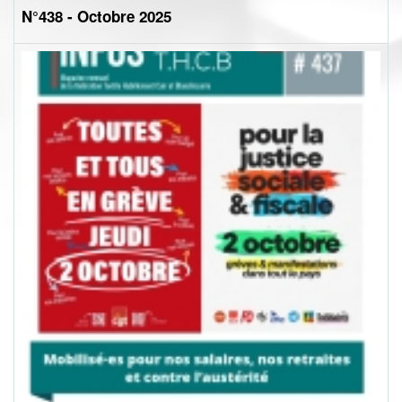
N°438 - Octobre 2025