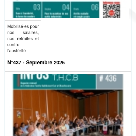
Mobilisé·es pour
nos salaires,
nos retraites et
contre
l’austérité
N°437 - Septembre 2025