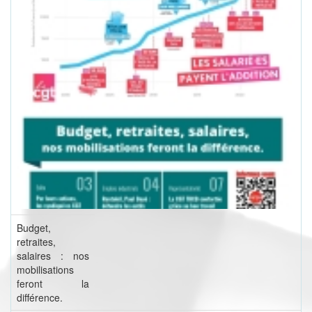
Budget,
retraites,
salaires : nos
mobilisations
feront la
différence.