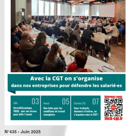
N°435 - Juin 2025