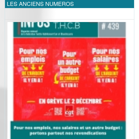
LES ANCIENS NUMEROS