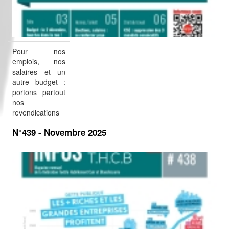
Pour nos
emplois, nos
salaires et un
autre budget :
portons partout
nos
revendications
N°439 - Novembre 2025