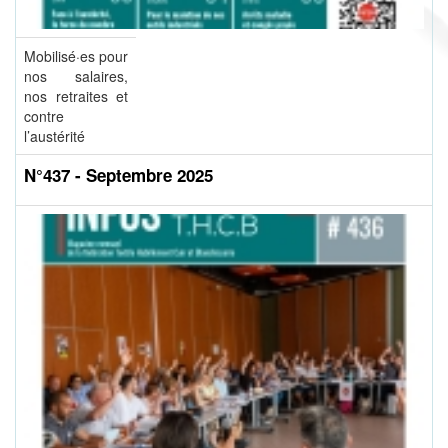
Mobilisé·es pour
nos salaires,
nos retraites et
contre
l’austérité
N°437 - Septembre 2025