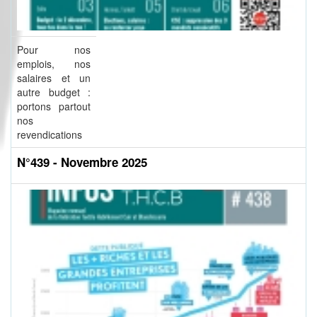
Pour nos
emplois, nos
salaires et un
autre budget :
portons partout
nos
revendications
N°439 - Novembre 2025