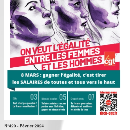
N°420 - Février 2024