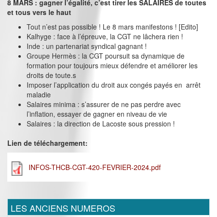
8 MARS : gagner l’égalité, c’est tirer les SALAIRES de toutes
et tous vers le haut
Tout n’est pas possible ! Le 8 mars manifestons ! [Edito]
Kalhyge : face à l’épreuve, la CGT ne lâchera rien !
Inde : un partenariat syndical gagnant !
Groupe Hermès : la CGT poursuit sa dynamique de
formation pour toujours mieux défendre et améliorer les
droits de toute.s
Imposer l’application du droit aux congés payés en arrêt
maladie
Salaires minima : s’assurer de ne pas perdre avec
l’inflation, essayer de gagner en niveau de vie
Salaires : la direction de Lacoste sous pression !
Lien de téléchargement:
INFOS-THCB-CGT-420-FEVRIER-2024.pdf
LES ANCIENS NUMEROS