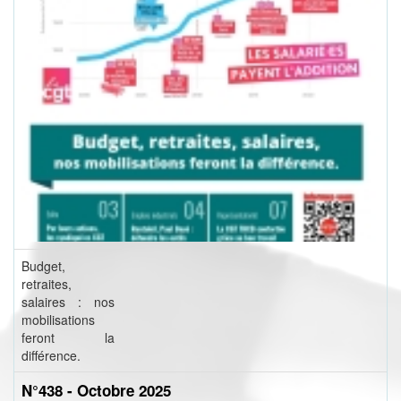
Budget,
retraites,
salaires : nos
mobilisations
feront la
différence.
N°438 - Octobre 2025