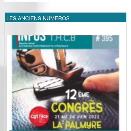
LES ANCIENS NUMEROS