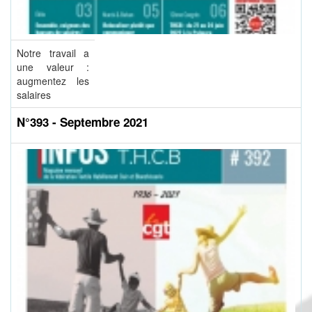
Notre travail a
une valeur :
augmentez les
salaires
N°393 - Septembre 2021