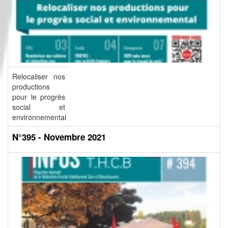
Relocaliser nos
productions
pour le progrès
social et
environnemental
N°395 - Novembre 2021