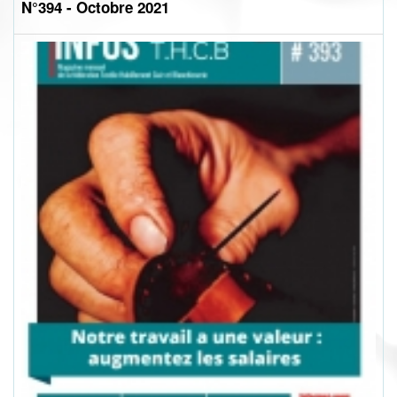
N°394 - Octobre 2021