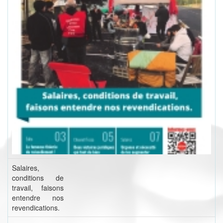
Salaires,
conditions de
travail, faisons
entendre nos
revendications.