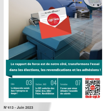
N°413 - Juin 2023