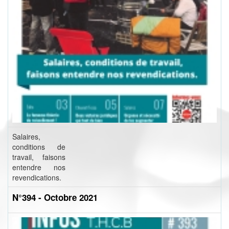
Salaires,
conditions de
travail, faisons
entendre nos
revendications.
N°394 - Octobre 2021