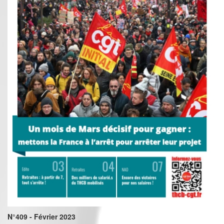
N°409 - Février 2023