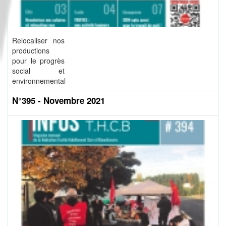
Relocaliser nos
productions
pour le progrès
social et
environnemental
N°395 - Novembre 2021