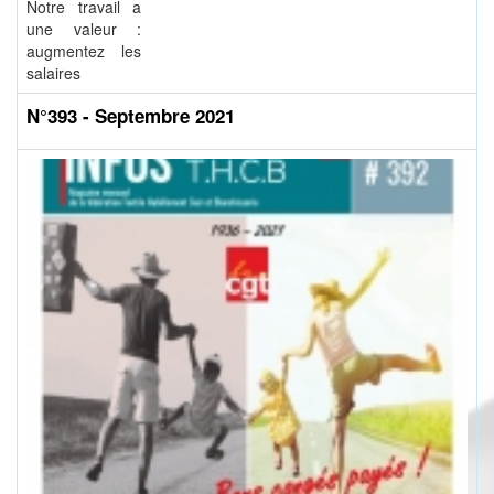
Notre travail a
une valeur :
augmentez les
salaires
N°393 - Septembre 2021