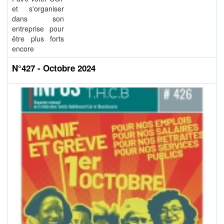
et s'organiser
dans son
entreprise pour
être plus forts
encore
N°427 - Octobre 2024