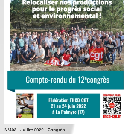
N°403 - Juillet 2022 - Congrès