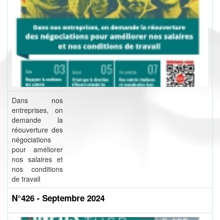
Dans nos
entreprises, on
demande la
réouverture des
négociations
pour améliorer
nos salaires et
nos conditions
de travail
N°426 - Septembre 2024