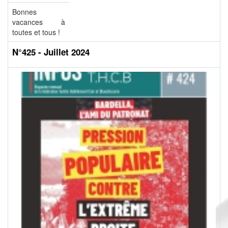
Bonnes
vacances à
toutes et tous !
N°425 - Juillet 2024