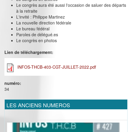
Le congrès aura été aussi l'occasion de saluer des départs
à la retraite
L'invité : Philippe Martinez
La nouvelle direction fédérale
Le bureau fédéral
Paroles de délégué.es
Le congrès en photos
Lien de téléchargement:
INFOS-THCB-403-CGT-JUILLET-2022.pdf
numéro:
34
LES ANCIENS NUMEROS