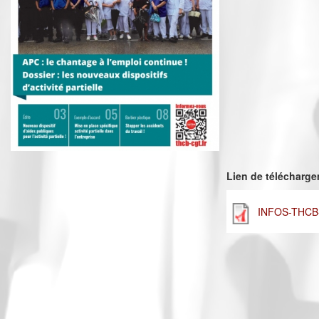
Lien de télécharg
INFOS-THCB-