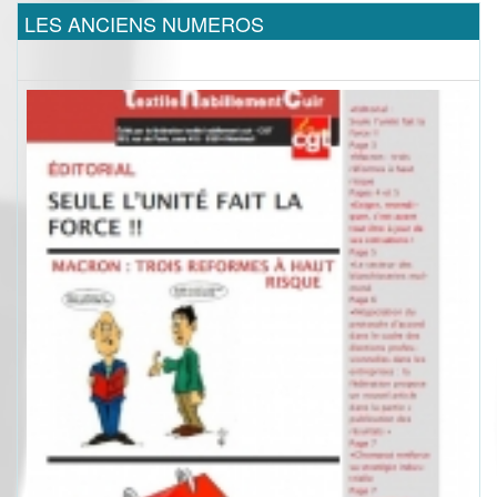
LES ANCIENS NUMEROS