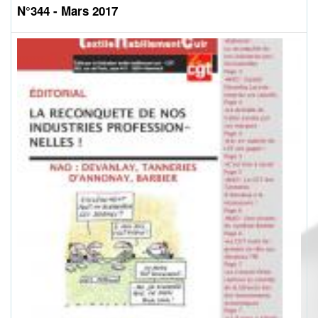
N°344 - Mars 2017