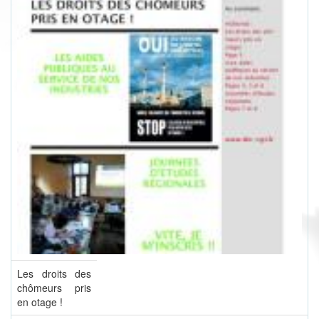
Les droits des
chômeurs pris
en otage !