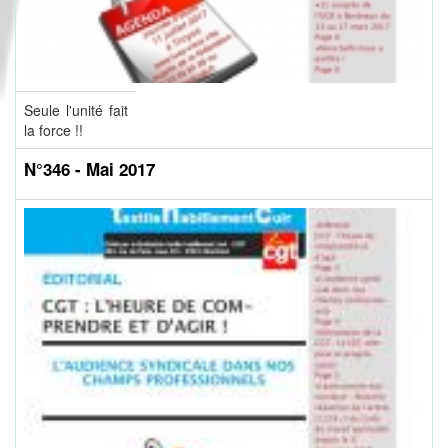
Seule l'unité fait
la force !!
N°346 - Mai 2017