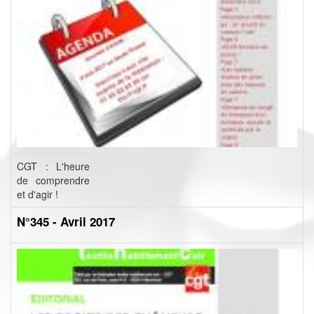
CGT : L'heure
de comprendre
et d'agir !
N°345 - Avril 2017