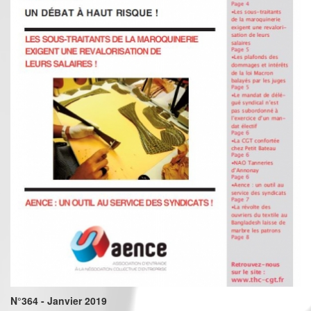
N°364 - Janvier 2019