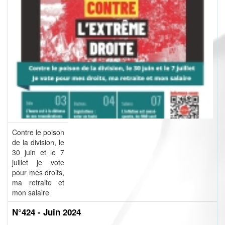
Contre le poison
de la division, le
30 juin et le 7
juillet je vote
pour mes droits,
ma retraite et
mon salaire
N°424 - Juin 2024