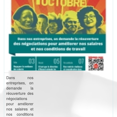
Dans nos
entreprises, on
demande la
réouverture des
négociations
pour améliorer
nos salaires et
nos conditions