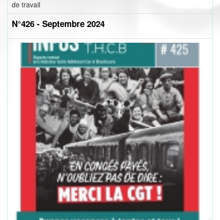
de travail
N°426 - Septembre 2024