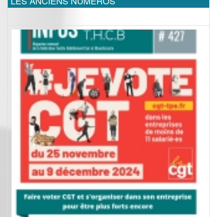
LES ANCIENS NUMEROS