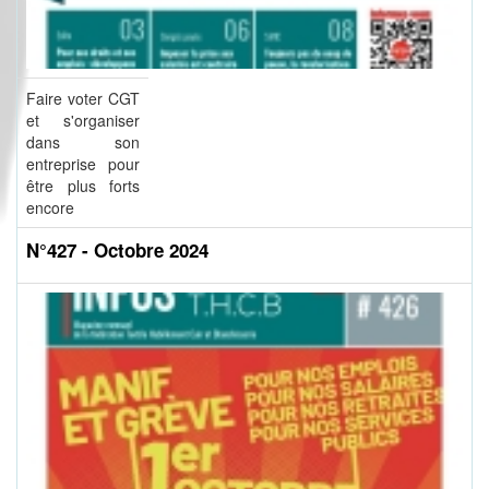
Faire voter CGT
et s'organiser
dans son
entreprise pour
être plus forts
encore
N°427 - Octobre 2024