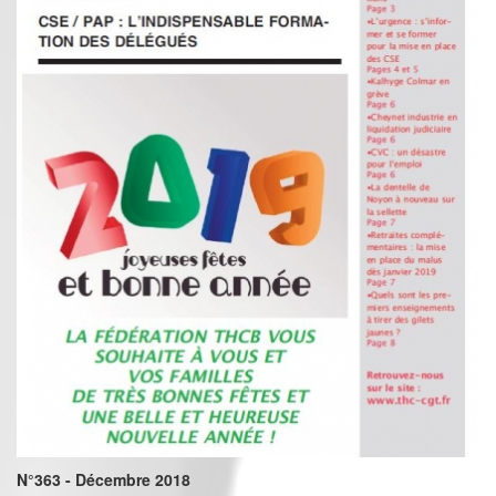
N°363 - Décembre 2018