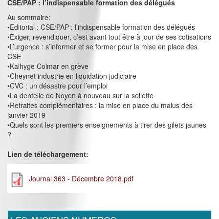
CSE/PAP : l’indispensable formation des délégués
Au sommaire:
•Editorial : CSE/PAP : l’indispensable formation des délégués
•Exiger, revendiquer, c’est avant tout être à jour de ses cotisations
•L’urgence : s’informer et se former pour la mise en place des
CSE
•Kalhyge Colmar en grève
•Cheynet industrie en liquidation judiciaire
•CVC : un désastre pour l’emploi
•La dentelle de Noyon à nouveau sur la sellette
•Retraites complémentaires : la mise en place du malus dès
janvier 2019
•Quels sont les premiers enseignements à tirer des gilets jaunes
?
Lien de téléchargement:
Journal 363 - Décembre 2018.pdf