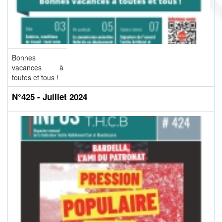
Bonnes
vacances à
toutes et tous !
N°425 - Juillet 2024