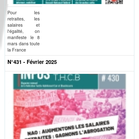
Pour les
retraites, les
salaires et
l'égalité, on
manifeste le 8
mars dans toute
la France
N°431 - Février 2025