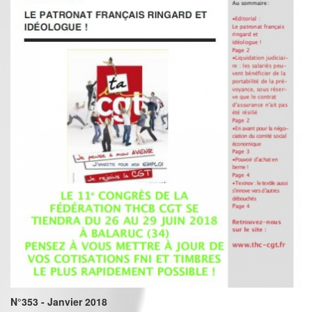
N°353 - Janvier 2018