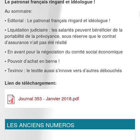
Le patronat français ringard et idéologue !
Au sommaire:
• Editorial : Le patronat français ringard et idéologue !
• Liquidation judiciaire : les salariés peuvent bénéficier de la
portabilité de la prévoyance, sous réserve que le contrat
d’assurance n’ait pas été résilié
• En avant pour la négociation du comité social économique
• Pouvoir d’achat en berne !
• Texinov : le textile aussi s’innove vers d’autres débouchés
Lien de téléchargement:
Journal 353 - Janvier 2018.pdf
LES ANCIENS NUMEROS