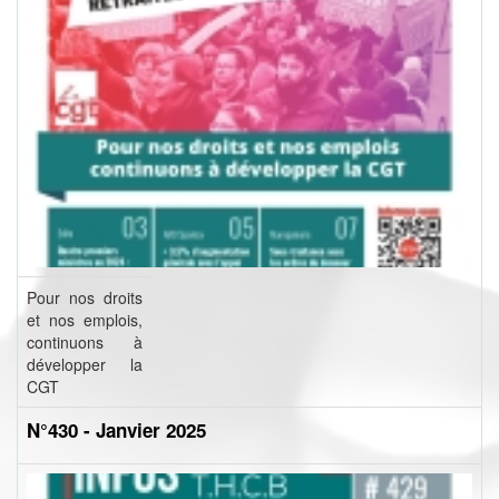
Pour nos droits
et nos emplois,
continuons à
développer la
CGT
N°430 - Janvier 2025