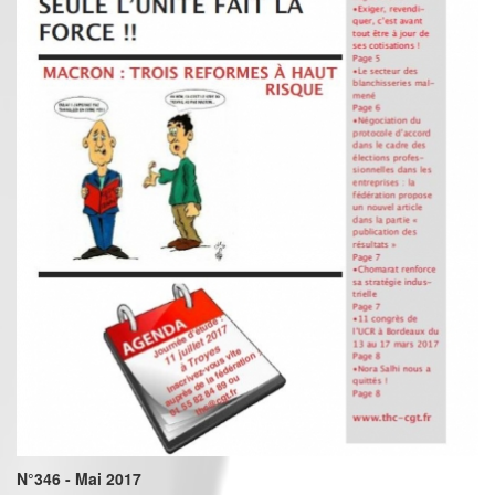
N°346 - Mai 2017