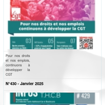
Pour nos droits
et nos emplois,
continuons à
développer la
CGT
N°430 - Janvier 2025