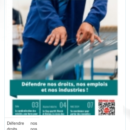
Défendre nos
droits, nos