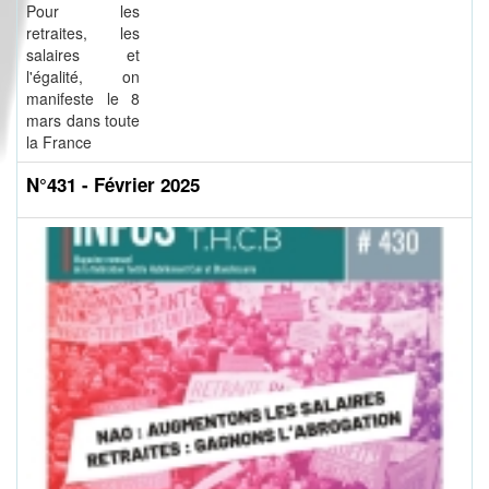
Pour les
retraites, les
salaires et
l'égalité, on
manifeste le 8
mars dans toute
la France
N°431 - Février 2025