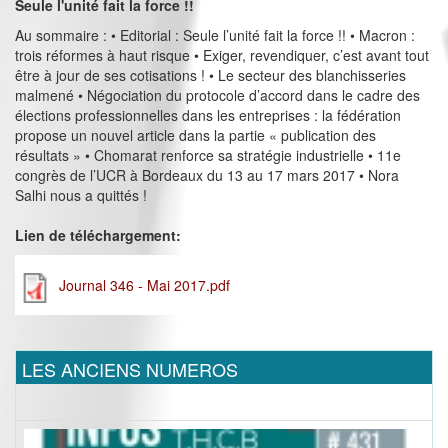
Seule l'unité fait la force !!
Au sommaire : • Editorial : Seule l’unité fait la force !! • Macron :
trois réformes à haut risque • Exiger, revendiquer, c’est avant tout
être à jour de ses cotisations ! • Le secteur des blanchisseries
malmené • Négociation du protocole d’accord dans le cadre des
élections professionnelles dans les entreprises : la fédération
propose un nouvel article dans la partie « publication des
résultats » • Chomarat renforce sa stratégie industrielle • 11e
congrès de l’UCR à Bordeaux du 13 au 17 mars 2017 • Nora
Salhi nous a quittés !
Lien de téléchargement:
Journal 346 - Mai 2017.pdf
LES ANCIENS NUMEROS