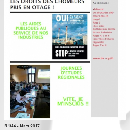
N°344 - Mars 2017