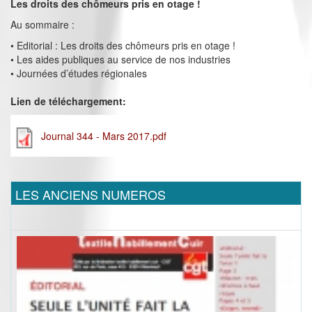
Les droits des chômeurs pris en otage !
Au sommaire :
• Editorial : Les droits des chômeurs pris en otage !
• Les aides publiques au service de nos industries
• Journées d’études régionales
Lien de téléchargement:
Journal 344 - Mars 2017.pdf
LES ANCIENS NUMEROS