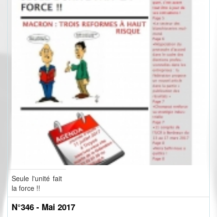
Seule l'unité fait
la force !!
N°346 - Mai 2017