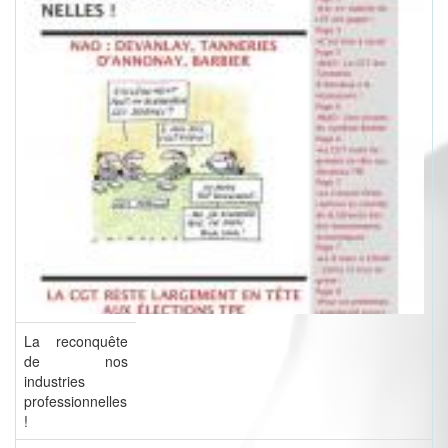
La reconquête
de nos
industries
professionnelles
!