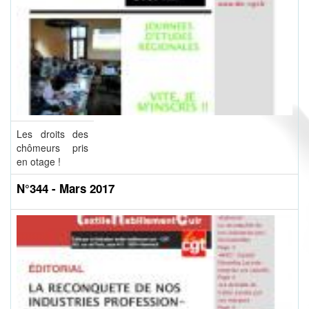
Les droits des
chômeurs pris
en otage !
N°344 - Mars 2017