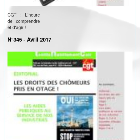
CGT : L'heure
de comprendre
et d'agir !
N°345 - Avril 2017