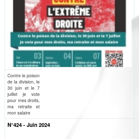
Contre le poison
de la division, le
30 juin et le 7
juillet je vote
pour mes droits,
ma retraite et
mon salaire
N°424 - Juin 2024