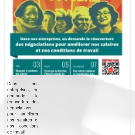
Dans nos
entreprises, on
demande la
réouverture des
négociations
pour améliorer
nos salaires et
nos conditions
de travail