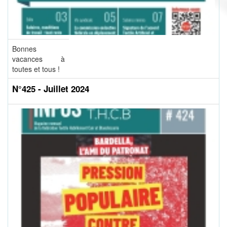
Bonnes
vacances à
toutes et tous !
N°425 - Juillet 2024