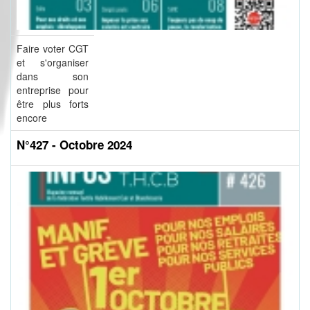
Faire voter CGT
et s'organiser
dans son
entreprise pour
être plus forts
encore
N°427 - Octobre 2024