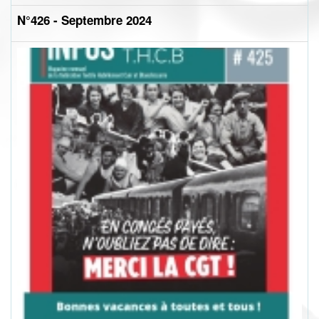
N°426 - Septembre 2024