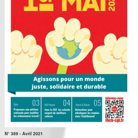
N° 389 - Avril 2021