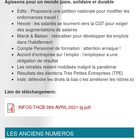
Agissons pour un monde juste, solidaire et durable
Edito : Proposons une pétition nationale pour modifier les
ordonnances travail !
Hexcel : les salariés se tournent vers la CGT pour exiger
des augmentations de salaires
Marck & Balsan : relocaliser pour développer les emplois
dans l’habillement
Compte Personnel de formation : attention arnaque !
Accord d’entreprise sur l’emploi : l’employeur a une
obligation de résultat
Les retraités restent mobilisés malgré la pandémie
Résultats des élections Très Petites Entreprises (TPE)
Inde: défendre les droits là-bas c’est améliorer les nôtres ici
Lien de téléchargement:
INFOS-THCB-389-AVRIL-2021-lg.pdf
LES ANCIENS NUMEROS