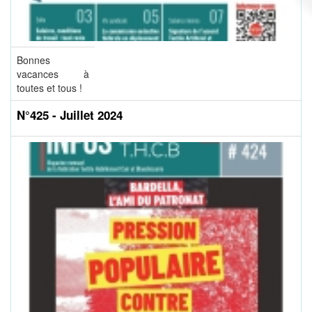
Bonnes
vacances à
toutes et tous !
N°425 - Juillet 2024