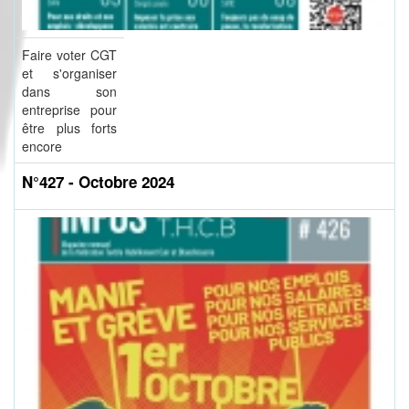
Faire voter CGT
et s'organiser
dans son
entreprise pour
être plus forts
encore
N°427 - Octobre 2024