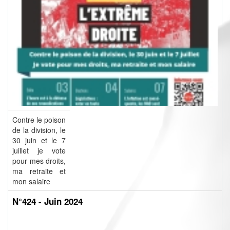
Contre le poison
de la division, le
30 juin et le 7
juillet je vote
pour mes droits,
ma retraite et
mon salaire
N°424 - Juin 2024