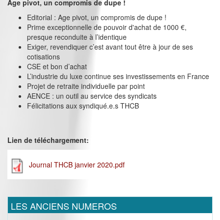
Age pivot, un compromis de dupe !
Editorial : Age pivot, un compromis de dupe !
Prime exceptionnelle de pouvoir d'achat de 1000 €,
presque reconduite à l’identique
Exiger, revendiquer c’est avant tout être à jour de ses
cotisations
CSE et bon d’achat
L’industrie du luxe continue ses investissements en France
Projet de retraite individuelle par point
AENCE : un outil au service des syndicats
Félicitations aux syndiqué.e.s THCB
Lien de téléchargement:
Journal THCB janvier 2020.pdf
LES ANCIENS NUMEROS