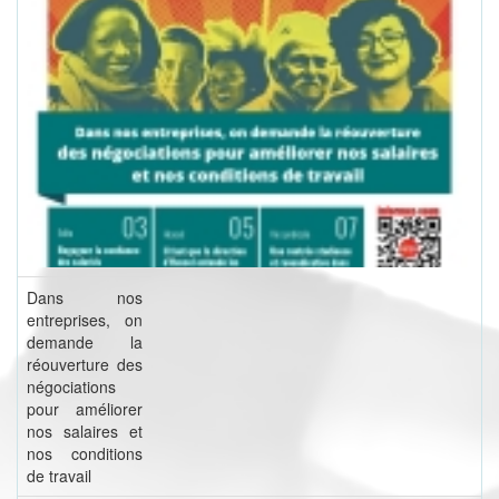
Dans nos
entreprises, on
demande la
réouverture des
négociations
pour améliorer
nos salaires et
nos conditions
de travail