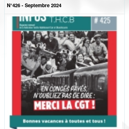
N°426 - Septembre 2024