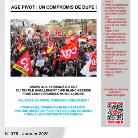
N° 375 - Janvier 2020