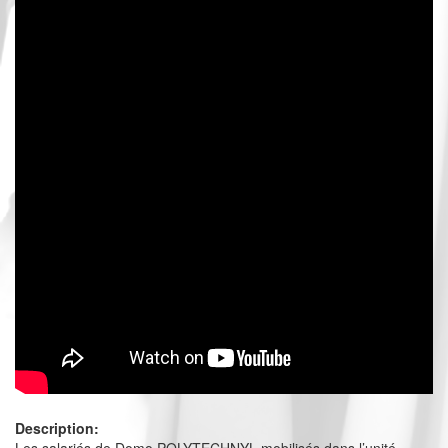
Description: