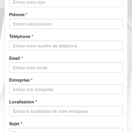
Prénom
*
Téléphone
*
Email
*
Entreprise
*
Localisation
*
Sujet
*