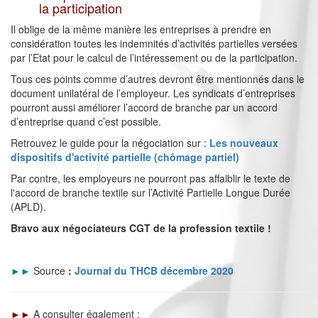
la participation
Il oblige de la même manière les entreprises à prendre en
considération toutes les indemnités d’activités partielles versées
par l’Etat pour le calcul de l’intéressement ou de la participation.
Tous ces points comme d’autres devront être mentionnés dans le
document unilatéral de l’employeur. Les syndicats d’entreprises
pourront aussi améliorer l’accord de branche par un accord
d’entreprise quand c’est possible.
Retrouvez le guide pour la négociation sur :
Les nouveaux
dispositifs d'activité partielle (chômage partiel)
Par contre, les employeurs ne pourront pas affaiblir le texte de
l'accord de branche textile sur l’Activité Partielle Longue Durée
(APLD).
Bravo aux négociateurs CGT de la profession textile !
►►
Source
:
Journal du THCB décembre 2020
►►
A consulter également :