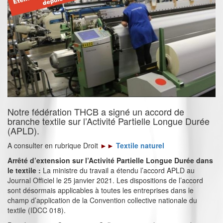
Notre fédération THCB a signé un accord de
branche textile sur l’Activité Partielle Longue Durée
(APLD).
A consulter en rubrique Droit
►►
Textile naturel
Arrêté d’extension sur l’Activité Partielle Longue Durée dans
le textile :
La ministre du travail a étendu l’accord APLD au
Journal Officiel le 25 janvier 2021. Les dispositions de l’accord
sont désormais applicables à toutes les entreprises dans le
champ d’application de la Convention collective nationale du
textile (IDCC 018).