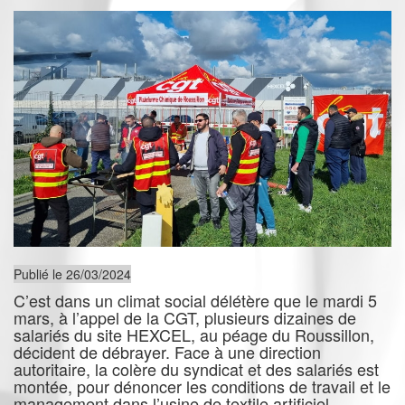
Publié le 26/03/2024
C’est dans un climat social délétère que le mardi 5
mars, à l’appel de la CGT, plusieurs dizaines de
salariés du site HEXCEL, au péage du Roussillon,
décident de débrayer. Face à une direction
autoritaire, la colère du syndicat et des salariés est
montée, pour dénoncer les conditions de travail et le
management dans l’usine de textile artificiel.