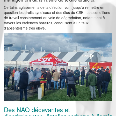
Certains agissements de la direction vont jusqu’à remettre en
question les droits syndicaux et des élus du CSE. Les conditions
de travail constamment en voie de dégradation, notamment à
travers les cadences horaires, conduisent à un taux
d’absentéisme très élevé.
Des NAO décevantes et