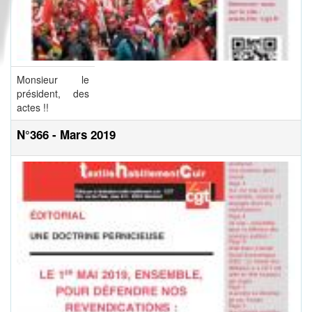
Monsieur le
président, des
actes !!
N°366 - Mars 2019