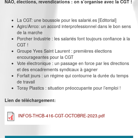
NAO, élections, revendications : on s’organise avec la CGT !
La CGT: une boussole pour les salarié.es [Editorial]
Agirc/Arrco: un accord interprofessionnel dans le bon sens
de la marche
Porcher Industrie : les salariés font toujours confiance à la
CGT !
Groupe Yves Saint Laurent : premières élections
encourageantes pour la CGT
Vote électronique : un passage en force par les directions
et des encadrements syndicaux à gagner
Forfait jours : un régime qui contourne la durée du temps
de travail
Toray Plastics : situation préoccupante pour l’emploi !
Lien de téléchargement:
INFOS-THCB-416-CGT-OCTOBRE-2023.pdf