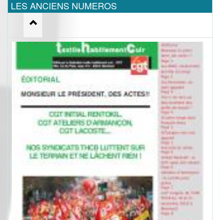
LES ANCIENS NUMEROS