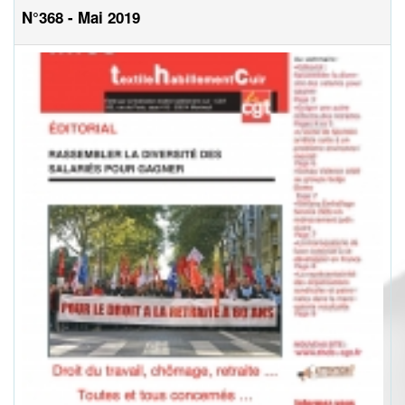
N°368 - Mai 2019