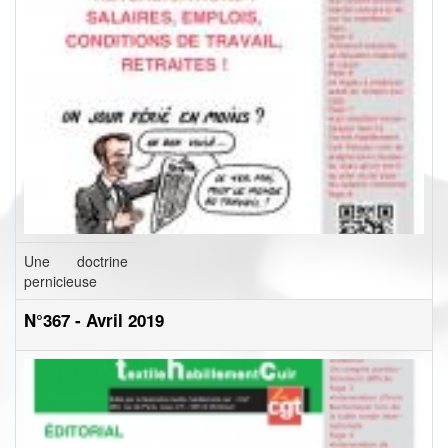
Une doctrine
pernicieuse
N°367 - Avril 2019