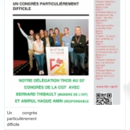
Un congrès
particulièrement
difficile