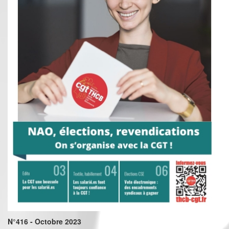
N°416 - Octobre 2023