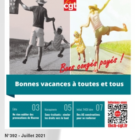
N°392 - Juillet 2021