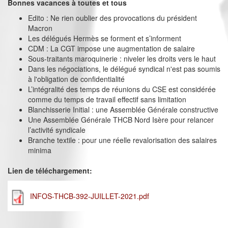
Bonnes vacances à toutes et tous
Edito : Ne rien oublier des provocations du président
Macron
Les délégués Hermès se forment et s’informent
CDM : La CGT impose une augmentation de salaire
Sous-traitants maroquinerie : niveler les droits vers le haut
Dans les négociations, le délégué syndical n'est pas soumis
à l'obligation de confidentialité
L’intégralité des temps de réunions du CSE est considérée
comme du temps de travail effectif sans limitation
Blanchisserie Initial : une Assemblée Générale constructive
Une Assemblée Générale THCB Nord Isère pour relancer
l’activité syndicale
Branche textile : pour une réelle revalorisation des salaires
minima
Lien de téléchargement:
INFOS-THCB-392-JUILLET-2021.pdf