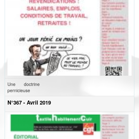
Une doctrine
pernicieuse
N°367 - Avril 2019