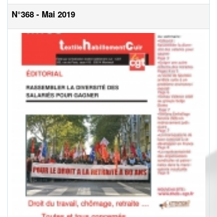
N°368 - Mai 2019