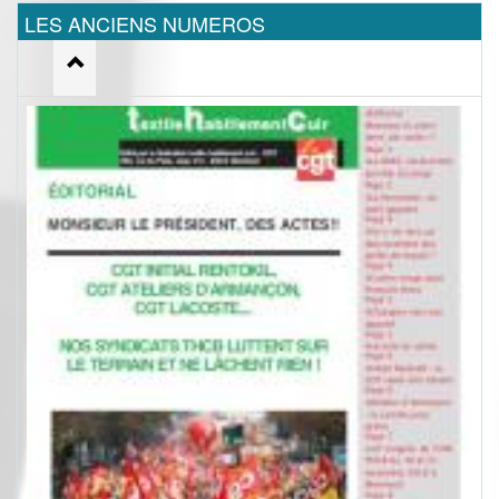
LES ANCIENS NUMEROS