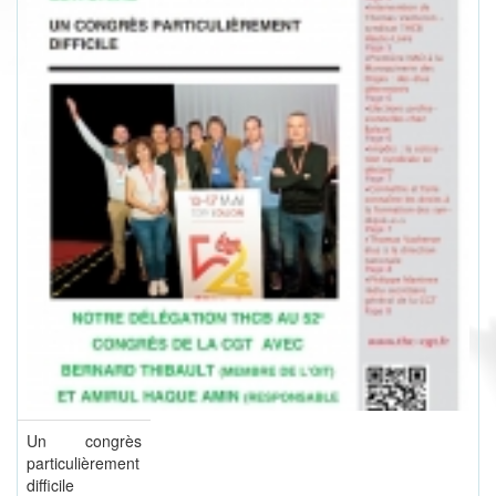
Un congrès
particulièrement
difficile