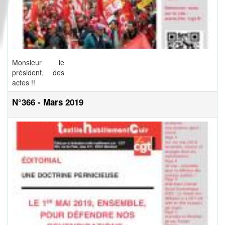
Monsieur le
président, des
actes !!
N°366 - Mars 2019