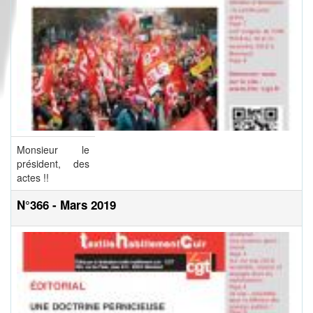
Monsieur le
président, des
actes !!
N°366 - Mars 2019