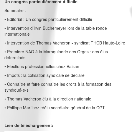
Un congrès particulièrement difficile
Sommaire :
• Editorial : Un congrès particulièrement difficile
• Intervention d’Irvin Buchemeyer lors de la table ronde
internationale
• Intervention de Thomas Vacheron - syndicat THCB Haute-Loire
• Première NAO à la Maroquinerie des Orges : des élus
déterminés
• Elections professionnelles chez Balsan
• Impôts : la cotisation syndicale se déclare
• Connaître et faire connaître les droits à la formation des
syndiqué-e-s
• Thomas Vacheron élu à la direction nationale
• Philippe Martinez réélu secrétaire général de la CGT
Lien de téléchargement: