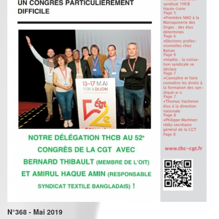
N°368 - Mai 2019