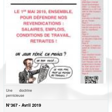
Une doctrine
pernicieuse
N°367 - Avril 2019