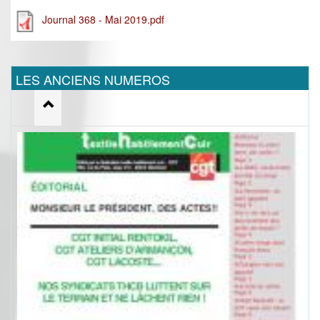
Journal 368 - Mai 2019.pdf
LES ANCIENS NUMEROS