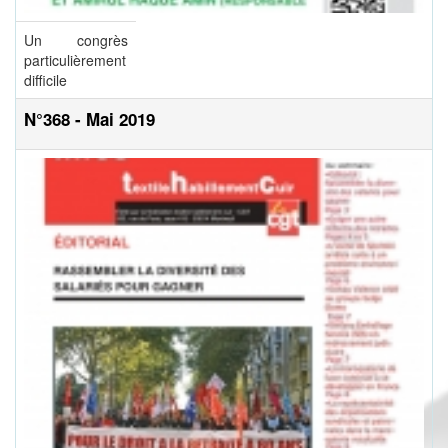
Un congrès
particulièrement
difficile
N°368 - Mai 2019