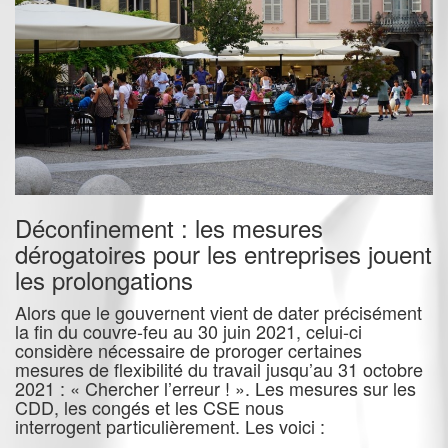
Déconfinement : les mesures
dérogatoires pour les entreprises jouent
les prolongations
Alors que le gouvernent vient de dater précisément
la fin du couvre-feu au 30 juin 2021, celui-ci
considère nécessaire de proroger certaines
mesures de flexibilité du travail jusqu’au 31 octobre
2021 : « Chercher l’erreur ! ». Les mesures sur les
CDD, les congés et les CSE nous
interrogent particulièrement. Les voici :