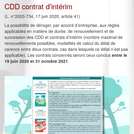
CDD contrat d’intérim
(L. n°2020-734, 17 juin 2020, article 41)
La possibilité de déroger, par accord d’entreprise, aux règles
applicables en matière de durée, de renouvellement et de
succession des CDD et contrats d’intérim (nombre maximal de
renouvellements possibles, modalités de calcul du délai de
carence entre deux contrats, cas dans lesquels ce délai n’est pas
applicable). Les contrats concernés seront ceux conclus
entre le
19 juin 2020 et 31 octobre 2021
.