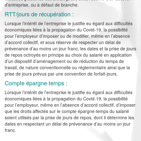
d’entreprise, ou à défaut de branche.
RTT/jours de récupération :
Lorsque l’intérêt de l’entreprise le justifie eu égard aux difficultés
économiques liées à la propagation du Covid-19, la possibilité
pour l’employeur d’imposer ou de modifier, même en l’absence
d’accord collectif, et sous réserve de respecter un délai de
prévenance d’au moins un jour franc, les dates et la prise de jours
de repos octroyés en principe au choix du salarié en application
d’un dispositif d’aménagement ou de réduction du temps de
travail, de nature conventionnelle ou réglementaire ainsi que la
prise de jours prévus par une convention de forfait-jours.
Compte épargne-temps :
Lorsque l’intérêt de l’entreprise le justifie eu égard aux difficultés
économiques liées à la propagation du Covid-19, la possibilité
pour l’employeur, même en l’absence d’accord collectif, d’imposer
que les droits affectés sur le compte épargne-temps du salarié
soient utilisés par la prise de jours de repos, dont il détermine les
dates en respectant un délai de prévenance d’au moins un jour
franc.