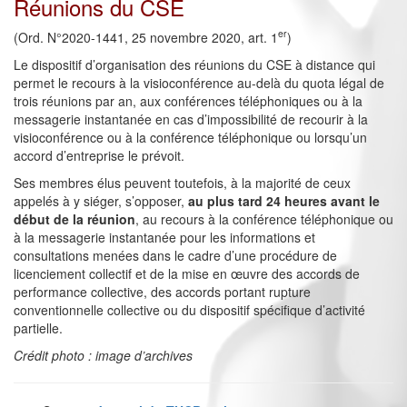
Réunions du CSE
er
(Ord. N°2020-1441, 25 novembre 2020, art. 1
)
Le dispositif d’organisation des réunions du CSE à distance qui
permet le recours à la visioconférence au-delà du quota légal de
trois réunions par an, aux conférences téléphoniques ou à la
messagerie instantanée en cas d’impossibilité de recourir à la
visioconférence ou à la conférence téléphonique ou lorsqu’un
accord d’entreprise le prévoit.
Ses membres élus peuvent toutefois, à la majorité de ceux
appelés à y siéger, s’opposer,
au plus tard 24 heures avant le
début de la réunion
, au recours à la conférence téléphonique ou
à la messagerie instantanée pour les informations et
consultations menées dans le cadre d’une procédure de
licenciement collectif et de la mise en œuvre des accords de
performance collective, des accords portant rupture
conventionnelle collective ou du dispositif spécifique d’activité
partielle.
Crédit photo : image d’archives