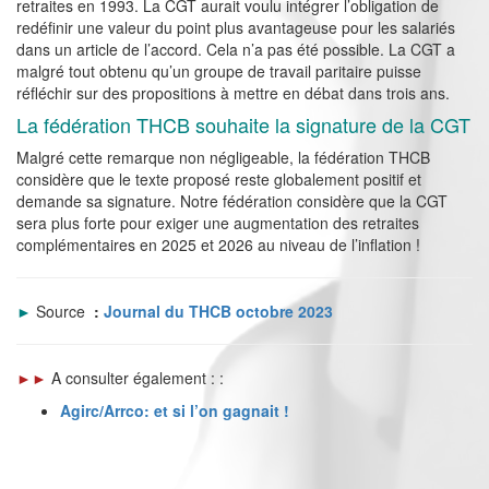
retraites en 1993. La CGT aurait voulu intégrer l’obligation de
redéfinir une valeur du point plus avantageuse pour les salariés
dans un article de l’accord. Cela n’a pas été possible. La CGT a
malgré tout obtenu qu’un groupe de travail paritaire puisse
réfléchir sur des propositions à mettre en débat dans trois ans.
La fédération THCB souhaite la signature de la CGT
Malgré cette remarque non négligeable, la fédération THCB
considère que le texte proposé reste globalement positif et
demande sa signature. Notre fédération considère que la CGT
sera plus forte pour exiger une augmentation des retraites
complémentaires en 2025 et 2026 au niveau de l’inflation !
►
Source
:
Journal du THCB octobre 2023
►►
A consulter également : :
Agirc/Arrco: et si l’on gagnait !