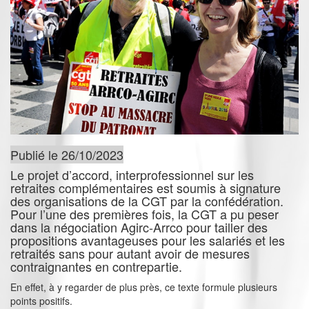
Publié le 26/10/2023
Le projet d’accord, interprofessionnel sur les
retraites complémentaires est soumis à signature
des organisations de la CGT par la confédération.
Pour l’une des premières fois, la CGT a pu peser
dans la négociation Agirc-Arrco pour tailler des
propositions avantageuses pour les salariés et les
retraités sans pour autant avoir de mesures
contraignantes en contrepartie.
En effet, à y regarder de plus près, ce texte formule plusieurs
points positifs.