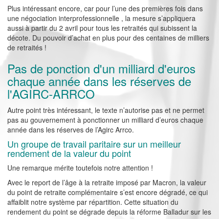
Plus intéressant encore, car pour l’une des premières fois dans
une négociation interprofessionnelle , la mesure s’appliquera
aussi à partir du 2 avril pour tous les retraités qui subissent la
décote. Du pouvoir d’achat en plus pour des centaines de milliers
de retraités !
Pas de ponction d'un milliard d'euros
chaque année dans les réserves de
l'AGIRC-ARRCO
Autre point très intéressant, le texte n’autorise pas et ne permet
pas au gouvernement à ponctionner un milliard d’euros chaque
année dans les réserves de l’Agirc Arrco.
Un groupe de travail paritaire sur un meilleur
rendement de la valeur du point
Une remarque mérite toutefois notre attention !
Avec le report de l’âge à la retraite imposé par Macron, la valeur
du point de retraite complémentaire s’est encore dégradé, ce qui
affaiblit notre système par répartition. Cette situation du
rendement du point se dégrade depuis la réforme Balladur sur les