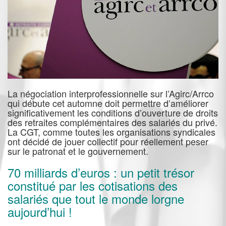
La négociation interprofessionnelle sur l’Agirc/Arrco
qui débute cet automne doit permettre d’améliorer
significativement les conditions d’ouverture de droits
des retraites complémentaires des salariés du privé.
La CGT, comme toutes les organisations syndicales
ont décidé de jouer collectif pour réellement peser
sur le patronat et le gouvernement.
70 milliards d’euros : un petit trésor
constitué par les cotisations des
salariés que tout le monde lorgne
aujourd’hui !