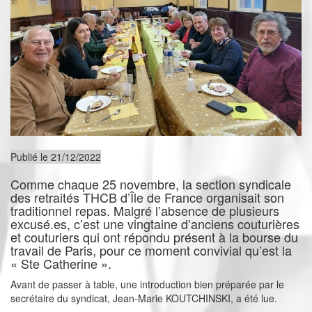
Publié le 21/12/2022
Comme chaque 25 novembre, la section syndicale
des retraités THCB d’Île de France organisait son
traditionnel repas. Malgré l’absence de plusieurs
excusé.es, c’est une vingtaine d’anciens couturières
et couturiers qui ont répondu présent à la bourse du
travail de Paris, pour ce moment convivial qu’est la
« Ste Catherine ».
Avant de passer à table, une introduction bien préparée par le
secrétaire du syndicat, Jean-Marie KOUTCHINSKI, a été lue.