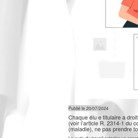
Publié le 20/07/2024
Chaque élu·e titulaire a droi
(voir l’article R. 2314-1 du c
(maladie), ne pas prendre t