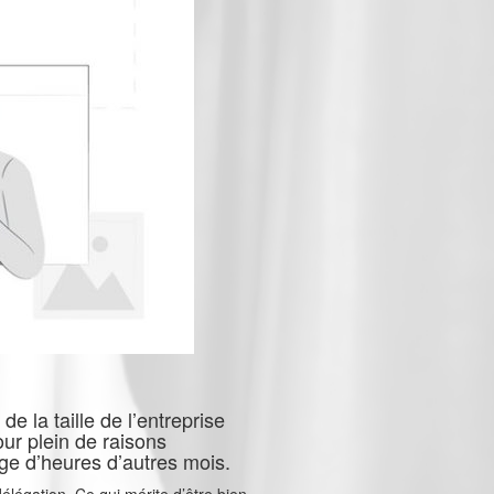
e la taille de l’entreprise
pour plein de raisons
ge d’heures d’autres mois.