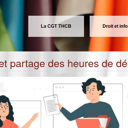
La CGT THCB
Droit et inf
et partage des heures de dé