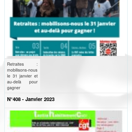
Retraites :
mobilisons-nous
le 31 janvier et
au-delà pour
gagner
N°408 - Janvier 2023