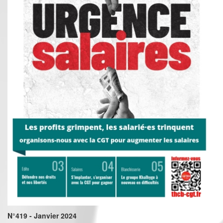
N°419 - Janvier 2024