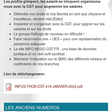
Les profits grimpent, les salarié·es trinquent organisons-
nous avec la CGT pour augmenter les salaires
Défendre nos droits et nos libertés en tant que citoyens et
travailleurs, devient vital [Edito]
Implanter et s’organiser avec la CGT, pour gagner sur les
salaires et sur les droits
Le groupe Kalhyge de nouveau en difficulté !
Faire reconnaître une « UES » pour une représentation du
personnel adéquate
Le site INFO-NEGO.CGT.FR : une base de données
juridique et un réel outil syndical
Maintenir l’indexation sur le SMIC des différents niveaux et
coefficients de nos branches
Lien de téléchargement:
INFOS-THCB-CGT-419-JANVIER-2024.pdf
LES ANCIENS NUMEROS