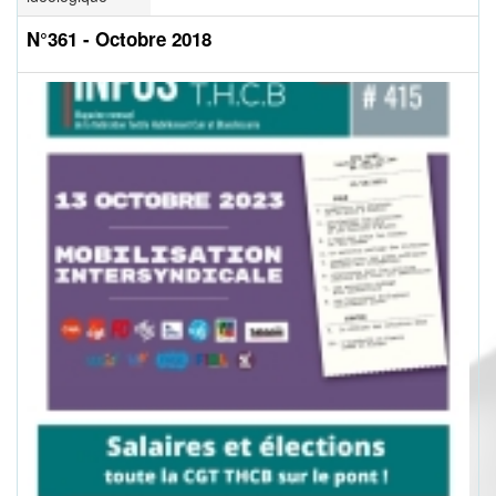
N°361 - Octobre 2018