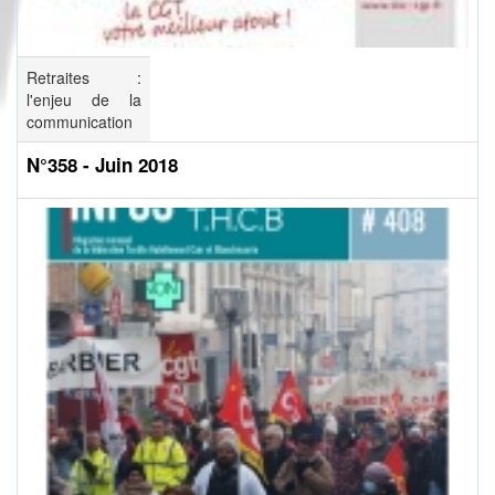
Retraites :
l'enjeu de la
communication
N°358 - Juin 2018