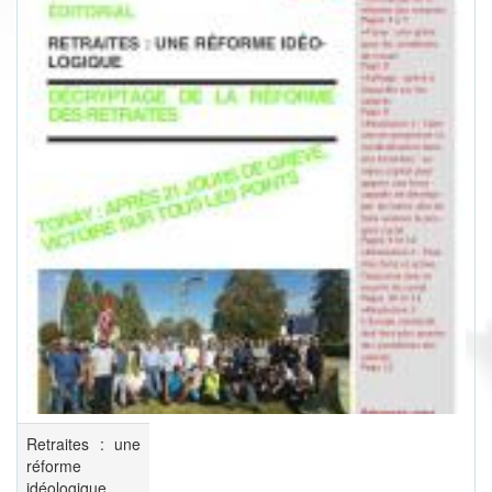
Retraites : une
réforme
idéologique