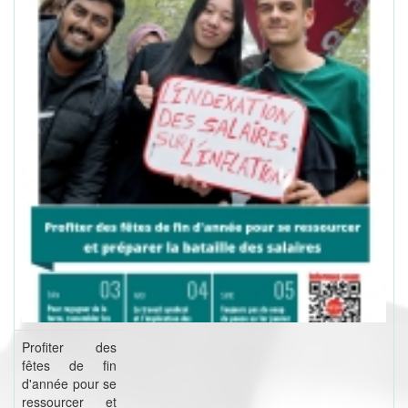
Profiter des
fêtes de fin
d'année pour se
ressourcer et