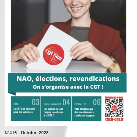
N°416 - Octobre 2023