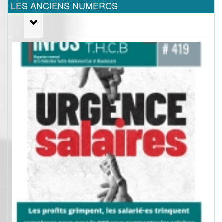
LES ANCIENS NUMEROS