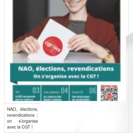
NAO, élections,
revendications :
on s’organise
avec la CGT !