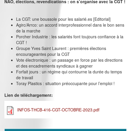
NAO, élections, revendications : on s’organise avec la CGT !
La CGT: une boussole pour les salarié.es [Editorial]
Agirc/Arrco: un accord interprofessionnel dans le bon sens
de la marche
Porcher Industrie : les salariés font toujours confiance à la
CGT !
Groupe Yves Saint Laurent : premières élections
encourageantes pour la CGT
Vote électronique : un passage en force par les directions
et des encadrements syndicaux à gagner
Forfait jours : un régime qui contourne la durée du temps
de travail
Toray Plastics : situation préoccupante pour l’emploi !
Lien de téléchargement:
INFOS-THCB-416-CGT-OCTOBRE-2023.pdf