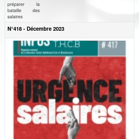
préparer la
bataille des
salaires
N°418 - Décembre 2023