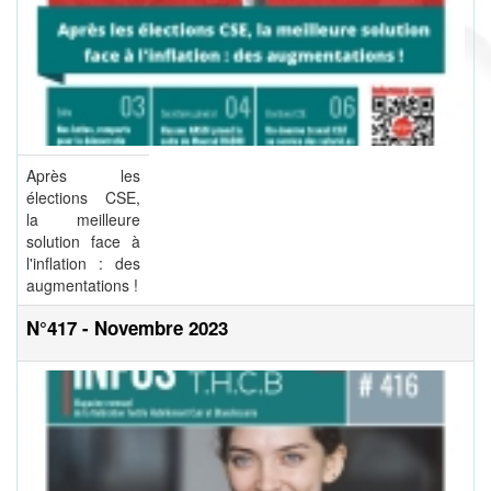
Après les
élections CSE,
la meilleure
solution face à
l'inflation : des
augmentations !
N°417 - Novembre 2023