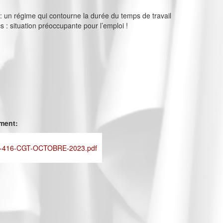
s : un régime qui contourne la durée du temps de travail
cs : situation préoccupante pour l’emploi !
ement:
-416-CGT-OCTOBRE-2023.pdf