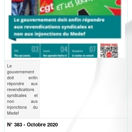
Le
gouvernement
doit enfin
répondre aux
revendications
syndicales et
non aux
injonctions du
Medef
N° 383 - Octobre 2020