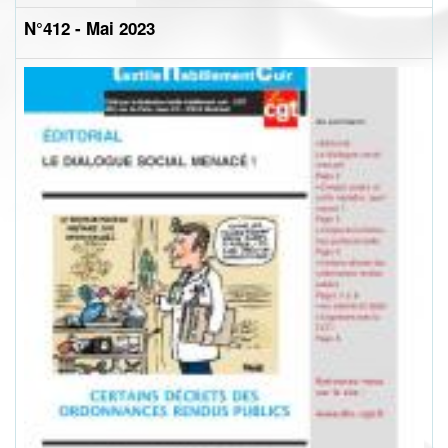
N°412 - Mai 2023