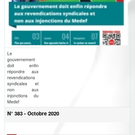
Le
gouvernement
doit enfin
répondre aux
revendications
syndicales et
non aux
injonctions du
Medef
N° 383 - Octobre 2020