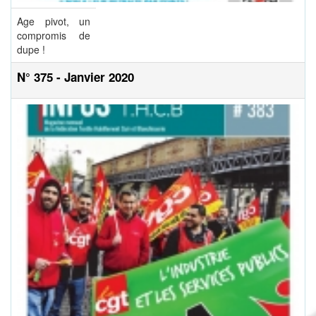
Age pivot, un
compromis de
dupe !
N° 375 - Janvier 2020