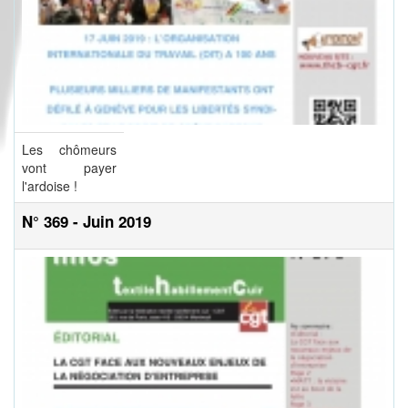
Les chômeurs
vont payer
l'ardoise !
N° 369 - Juin 2019