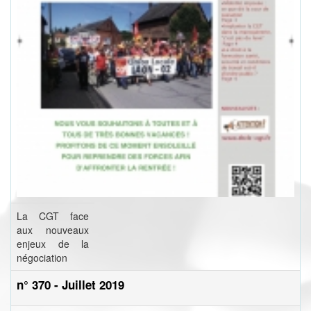
La CGT face
aux nouveaux
enjeux de la
négociation
n° 370 - Juillet 2019