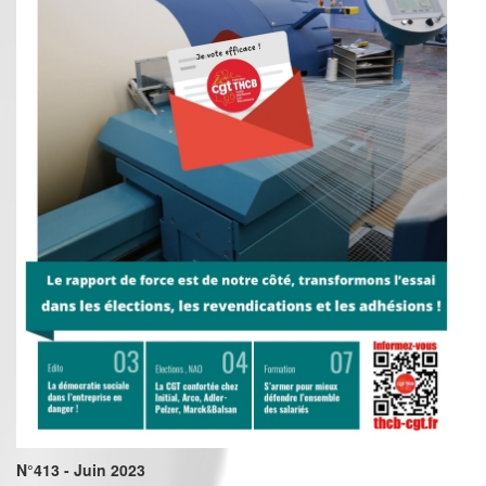
N°413 - Juin 2023