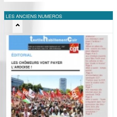
LES ANCIENS NUMEROS