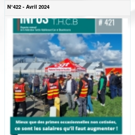
N°422 - Avril 2024