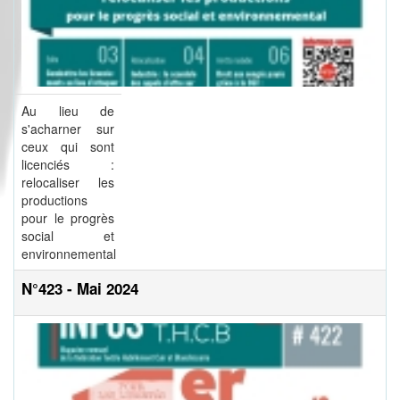
Au lieu de
s'acharner sur
ceux qui sont
licenciés :
relocaliser les
productions
pour le progrès
social et
environnemental
N°423 - Mai 2024