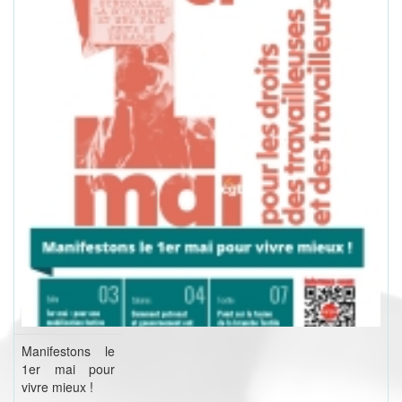
Manifestons le
1er mai pour
vivre mieux !