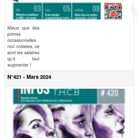
Mieux que des
primes
occasionnelles
non cotisées, ce
sont les salaires
qu’il faut
augmenter !
N°421 - Mars 2024