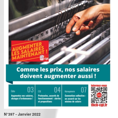
N°397 - Janvier 2022