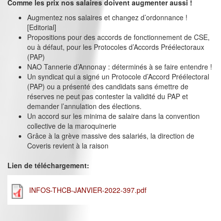
Comme les prix nos salaires doivent augmenter aussi !
Augmentez nos salaires et changez d’ordonnance !
[Editorial]
Propositions pour des accords de fonctionnement de CSE,
ou à défaut, pour les Protocoles d’Accords Préélectoraux
(PAP)
NAO Tannerie d’Annonay : déterminés à se faire entendre !
Un syndicat qui a signé un Protocole d’Accord Préélectoral
(PAP) ou a présenté des candidats sans émettre de
réserves ne peut pas contester la validité du PAP et
demander l’annulation des élections.
Un accord sur les minima de salaire dans la convention
collective de la maroquinerie
Grâce à la grève massive des salariés, la direction de
Coveris revient à la raison
Lien de téléchargement:
INFOS-THCB-JANVIER-2022-397.pdf