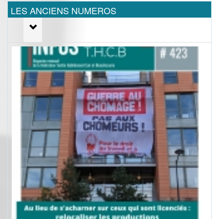
LES ANCIENS NUMEROS