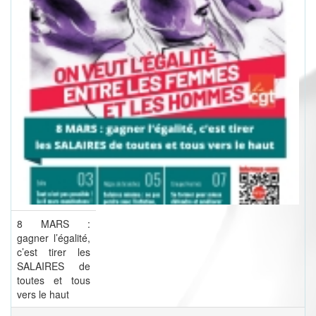
8 MARS :
gagner l’égalité,
c’est tirer les
SALAIRES de
toutes et tous
vers le haut