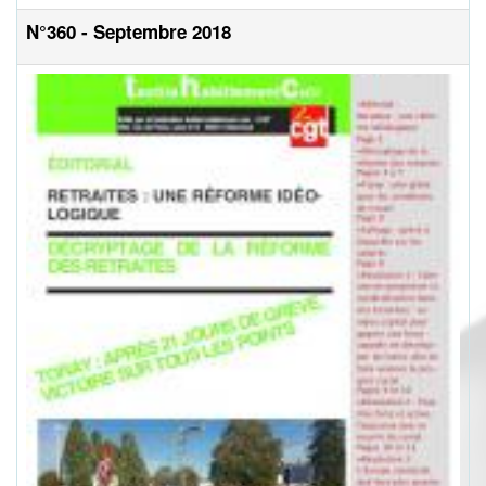
N°360 - Septembre 2018