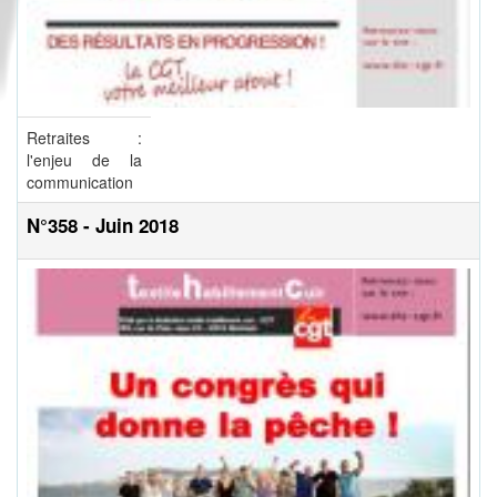
Retraites :
l'enjeu de la
communication
N°358 - Juin 2018