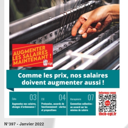
N°397 - Janvier 2022