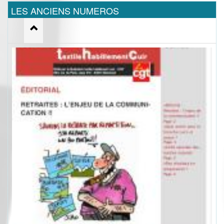
LES ANCIENS NUMEROS