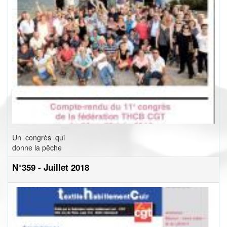
Un congrès qui
donne la pêche
N°359 - Juillet 2018