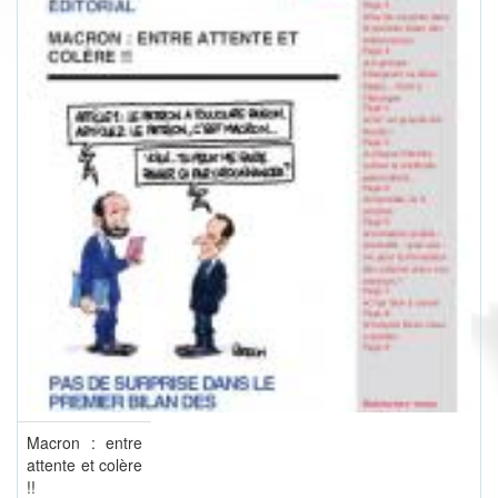
Macron : entre
attente et colère
!!