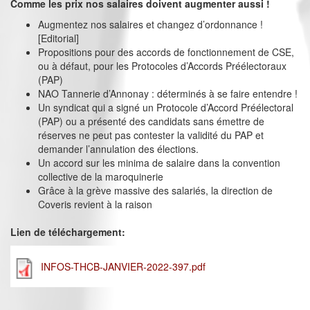
Comme les prix nos salaires doivent augmenter aussi !
Augmentez nos salaires et changez d’ordonnance !
[Editorial]
Propositions pour des accords de fonctionnement de CSE,
ou à défaut, pour les Protocoles d’Accords Préélectoraux
(PAP)
NAO Tannerie d’Annonay : déterminés à se faire entendre !
Un syndicat qui a signé un Protocole d’Accord Préélectoral
(PAP) ou a présenté des candidats sans émettre de
réserves ne peut pas contester la validité du PAP et
demander l’annulation des élections.
Un accord sur les minima de salaire dans la convention
collective de la maroquinerie
Grâce à la grève massive des salariés, la direction de
Coveris revient à la raison
Lien de téléchargement:
INFOS-THCB-JANVIER-2022-397.pdf