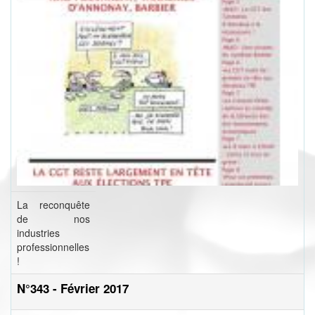
La reconquête
de nos
industries
professionnelles
!
N°343 - Février 2017