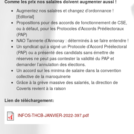
Comme les prix nos salaires doivent augmenter aussi !
Augmentez nos salaires et changez d’ordonnance !
[Editorial]
Propositions pour des accords de fonctionnement de CSE,
ou à défaut, pour les Protocoles d’Accords Préélectoraux
(PAP)
NAO Tannerie d’Annonay : déterminés à se faire entendre !
Un syndicat qui a signé un Protocole d’Accord Préélectoral
(PAP) ou a présenté des candidats sans émettre de
réserves ne peut pas contester la validité du PAP et
demander l’annulation des élections.
Un accord sur les minima de salaire dans la convention
collective de la maroquinerie
Grâce à la grève massive des salariés, la direction de
Coveris revient à la raison
Lien de téléchargement:
INFOS-THCB-JANVIER-2022-397.pdf