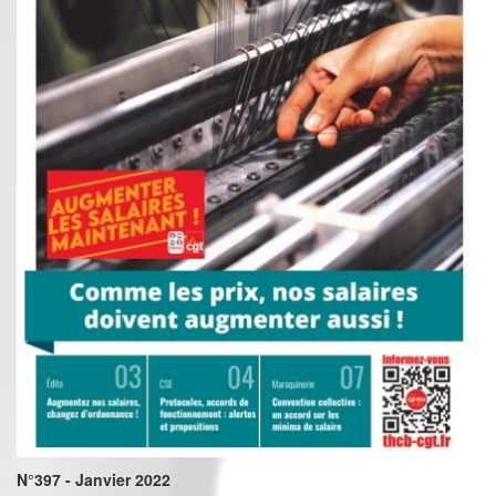
N°397 - Janvier 2022