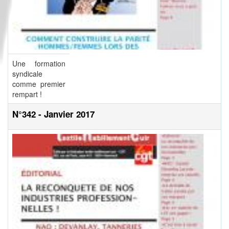
Une formation
syndicale
comme premier
rempart !
N°342 - Janvier 2017