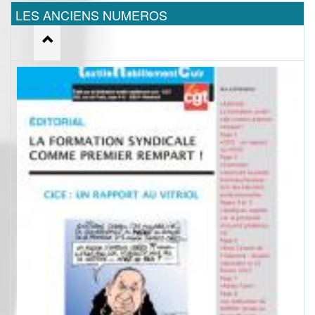
LES ANCIENS NUMEROS