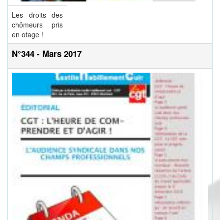
Les droits des
chômeurs pris
en otage !
N°344 - Mars 2017