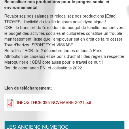
Relocaliser nos productions pour le progrès social et
environnemental
Revalorisez nos salaires et relocalisez nos productions [Edito]
TROYES : l’activité du textile toujours aussi dynamique !
CSE : le transfert de l’excédent du budget de fonctionnement vers
le budget des activités sociales et culturelles constitue un trouble
manifestement illicite que l’employeur est en droit de faire cesser
Tour d’horizon SPONTEX et VISKASE
Retraités THCB : le 2 décembre toutes et tous à Paris !
Attribution de cadeaux et de bons d’achat : des règles à respecter
Maroquinerie : CDM opte aussi pour le travail de nuit !
Bon de commande FNI et cotisations 2022
Lien de téléchargement:
INFOS-THCB-395-NOVEMBRE-2021.pdf
LES ANCIENS NUMEROS