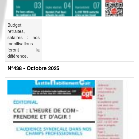
Budget,
retraites,
salaires : nos
mobilisations
feront la
différence.
N°438 - Octobre 2025