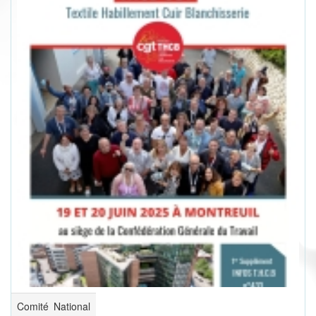
Comité National