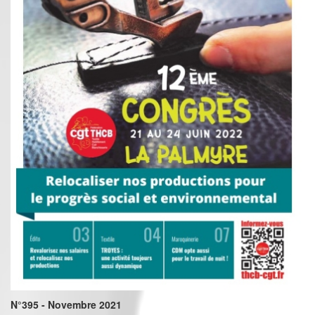
N°395 - Novembre 2021