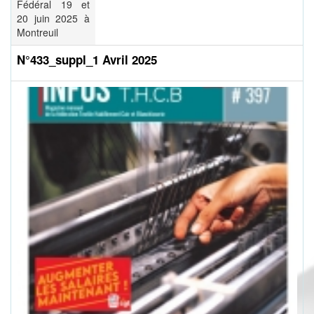
Fédéral 19 et
20 juin 2025 à
Montreuil
N°433_suppl_1 Avril 2025