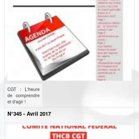
CGT : L'heure
de comprendre
et d'agir !
N°345 - Avril 2017