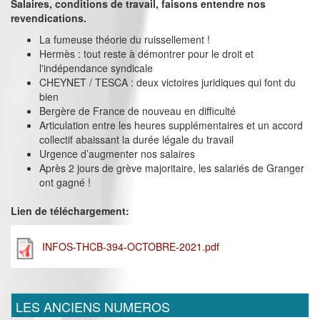
Salaires, conditions de travail, faisons entendre nos
revendications.
La fumeuse théorie du ruissellement !
Hermès : tout reste à démontrer pour le droit et
l'indépendance syndicale
CHEYNET / TESCA : deux victoires juridiques qui font du
bien
Bergère de France de nouveau en difficulté
Articulation entre les heures supplémentaires et un accord
collectif abaissant la durée légale du travail
Urgence d’augmenter nos salaires
Après 2 jours de grève majoritaire, les salariés de Granger
ont gagné !
Lien de téléchargement:
INFOS-THCB-394-OCTOBRE-2021.pdf
LES ANCIENS NUMEROS