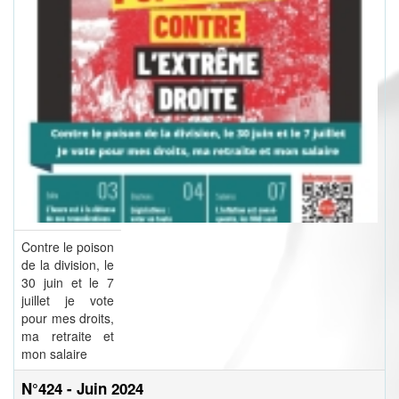
Contre le poison
de la division, le
30 juin et le 7
juillet je vote
pour mes droits,
ma retraite et
mon salaire
N°424 - Juin 2024