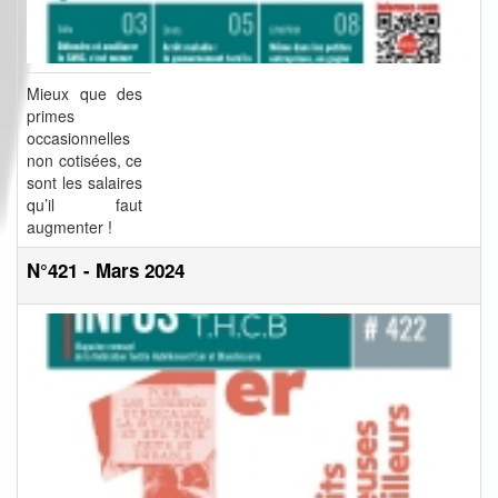
Mieux que des
primes
occasionnelles
non cotisées, ce
sont les salaires
qu’il faut
augmenter !
N°421 - Mars 2024