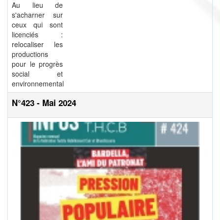
Au lieu de
s'acharner sur
ceux qui sont
licenciés :
relocaliser les
productions
pour le progrès
social et
environnemental
N°423 - Mai 2024