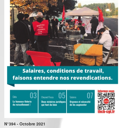
N°394 - Octobre 2021