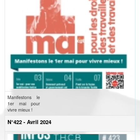
Manifestons le
1er mai pour
vivre mieux !
N°422 - Avril 2024