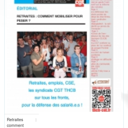
Retraites :
comment