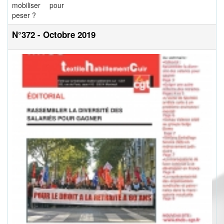
mobiliser pour
peser ?
N°372 - Octobre 2019