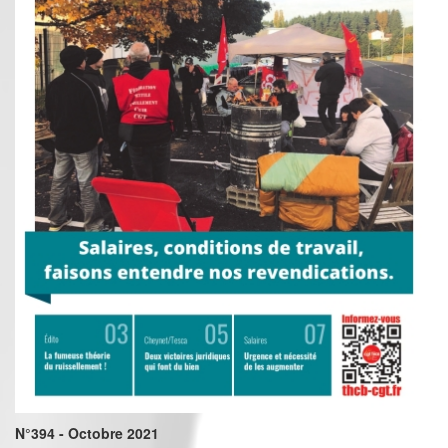
N°394 - Octobre 2021