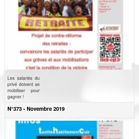
Les salariés du
privé doivent se
mobiliser pour
gagner !
N°373 - Novembre 2019