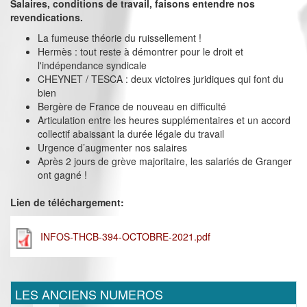
Salaires, conditions de travail, faisons entendre nos
revendications.
La fumeuse théorie du ruissellement !
Hermès : tout reste à démontrer pour le droit et
l'indépendance syndicale
CHEYNET / TESCA : deux victoires juridiques qui font du
bien
Bergère de France de nouveau en difficulté
Articulation entre les heures supplémentaires et un accord
collectif abaissant la durée légale du travail
Urgence d’augmenter nos salaires
Après 2 jours de grève majoritaire, les salariés de Granger
ont gagné !
Lien de téléchargement:
INFOS-THCB-394-OCTOBRE-2021.pdf
LES ANCIENS NUMEROS