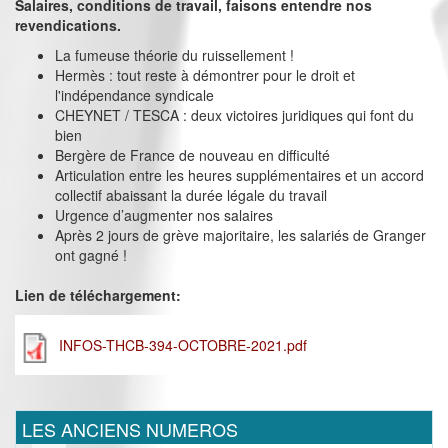
Salaires, conditions de travail, faisons entendre nos
revendications.
La fumeuse théorie du ruissellement !
Hermès : tout reste à démontrer pour le droit et
l'indépendance syndicale
CHEYNET / TESCA : deux victoires juridiques qui font du
bien
Bergère de France de nouveau en difficulté
Articulation entre les heures supplémentaires et un accord
collectif abaissant la durée légale du travail
Urgence d’augmenter nos salaires
Après 2 jours de grève majoritaire, les salariés de Granger
ont gagné !
Lien de téléchargement:
INFOS-THCB-394-OCTOBRE-2021.pdf
LES ANCIENS NUMEROS