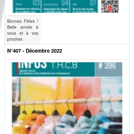
Bonnes Fêtes !
Belle année à
vous et à vos
proches
N°407 - Décembre 2022