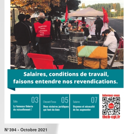
N°394 - Octobre 2021