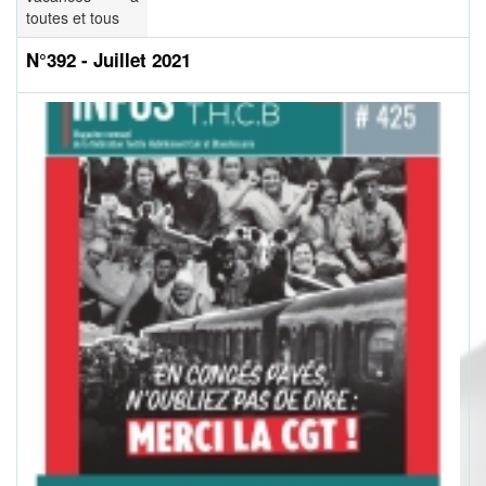
toutes et tous
N°392 - Juillet 2021