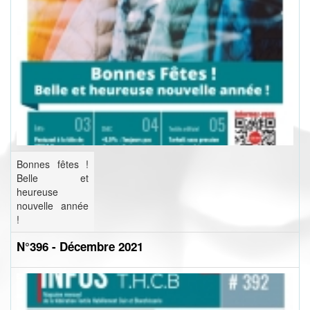
Bonnes fêtes !
Belle et
heureuse
nouvelle année
!
N°396 - Décembre 2021