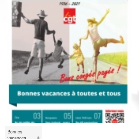
Bonnes
vacances à