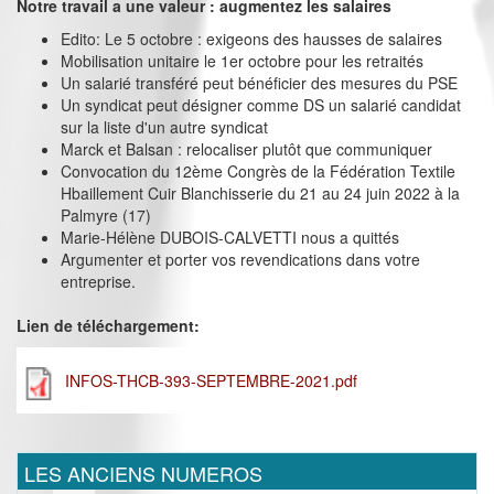
Notre travail a une valeur : augmentez les salaires
Edito: Le 5 octobre : exigeons des hausses de salaires
Mobilisation unitaire le 1er octobre pour les retraités
Un salarié transféré peut bénéficier des mesures du PSE
Un syndicat peut désigner comme DS un salarié candidat
sur la liste d'un autre syndicat
Marck et Balsan : relocaliser plutôt que communiquer
Convocation du 12ème Congrès de la Fédération Textile
Hbaillement Cuir Blanchisserie du 21 au 24 juin 2022 à la
Palmyre (17)
Marie-Hélène DUBOIS-CALVETTI nous a quittés
Argumenter et porter vos revendications dans votre
entreprise.
Lien de téléchargement:
INFOS-THCB-393-SEPTEMBRE-2021.pdf
LES ANCIENS NUMEROS