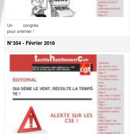
Un congrès
pour orienter !
N°354 - Février 2018