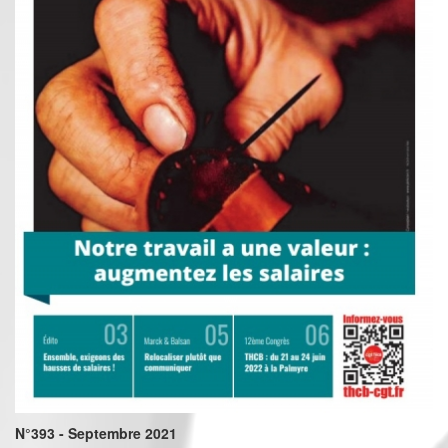
N°393 - Septembre 2021