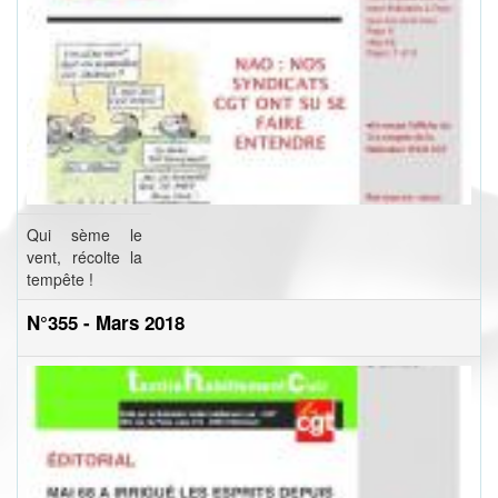
Qui sème le
vent, récolte la
tempête !
N°355 - Mars 2018