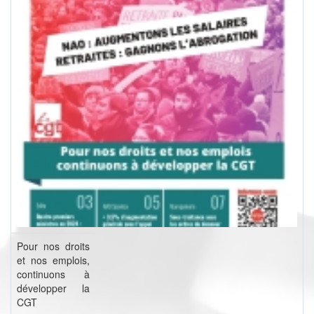
Pour nos droits
et nos emplois,
continuons à
développer la
CGT