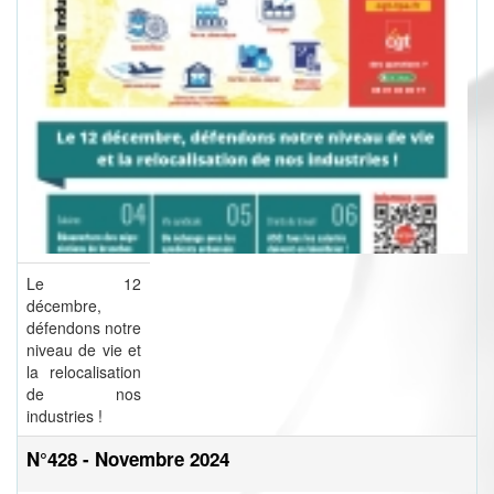
Le 12
décembre,
défendons notre
niveau de vie et
la relocalisation
de nos
industries !
N°428 - Novembre 2024