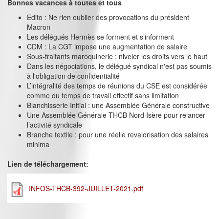
Bonnes vacances à toutes et tous
Edito : Ne rien oublier des provocations du président
Macron
Les délégués Hermès se forment et s’informent
CDM : La CGT impose une augmentation de salaire
Sous-traitants maroquinerie : niveler les droits vers le haut
Dans les négociations, le délégué syndical n'est pas soumis
à l'obligation de confidentialité
L’intégralité des temps de réunions du CSE est considérée
comme du temps de travail effectif sans limitation
Blanchisserie Initial : une Assemblée Générale constructive
Une Assemblée Générale THCB Nord Isère pour relancer
l’activité syndicale
Branche textile : pour une réelle revalorisation des salaires
minima
Lien de téléchargement:
INFOS-THCB-392-JUILLET-2021.pdf