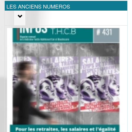
LES ANCIENS NUMEROS