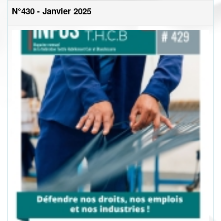
N°430 - Janvier 2025