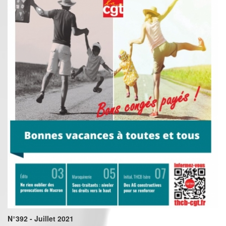
N°392 - Juillet 2021