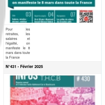
Pour les
retraites, les
salaires et
l'égalité, on
manifeste le 8
mars dans toute
la France
N°431 - Février 2025