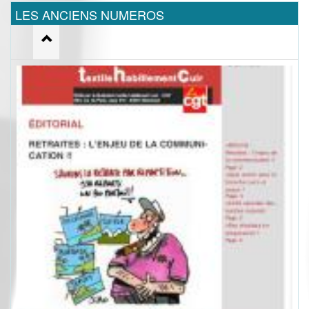
LES ANCIENS NUMEROS