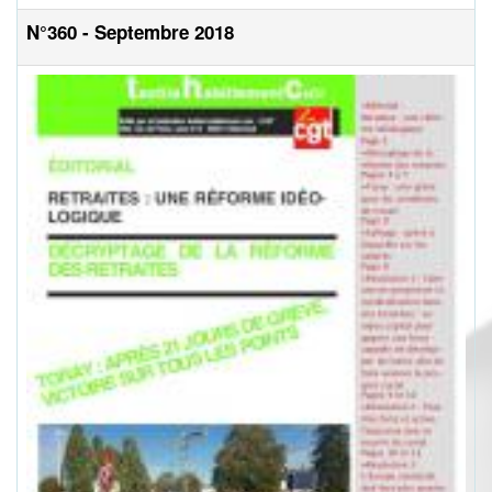
N°360 - Septembre 2018