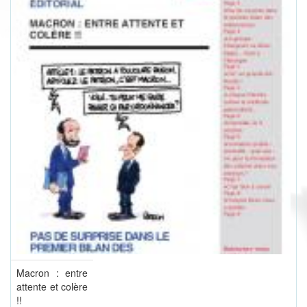
Macron : entre
attente et colère
!!