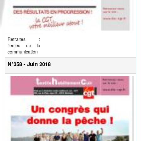
Retraites :
l'enjeu de la
communication
N°358 - Juin 2018