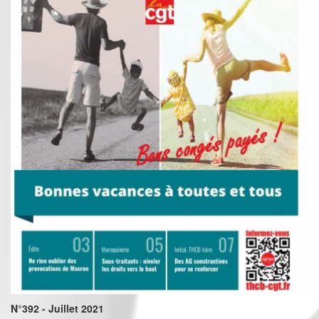
N°392 - Juillet 2021