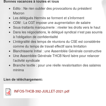
Bonnes vacances à toutes et tous
Edito : Ne rien oublier des provocations du président
Macron
Les délégués Hermès se forment et s’informent
CDM : La CGT impose une augmentation de salaire
Sous-traitants maroquinerie : niveler les droits vers le haut
Dans les négociations, le délégué syndical n'est pas soumis
à l'obligation de confidentialité
L’intégralité des temps de réunions du CSE est considérée
comme du temps de travail effectif sans limitation
Blanchisserie Initial : une Assemblée Générale constructive
Une Assemblée Générale THCB Nord Isère pour relancer
l’activité syndicale
Branche textile : pour une réelle revalorisation des salaires
minima
Lien de téléchargement:
INFOS-THCB-392-JUILLET-2021.pdf