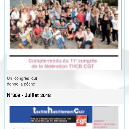
Un congrès qui
donne la pêche
N°359 - Juillet 2018