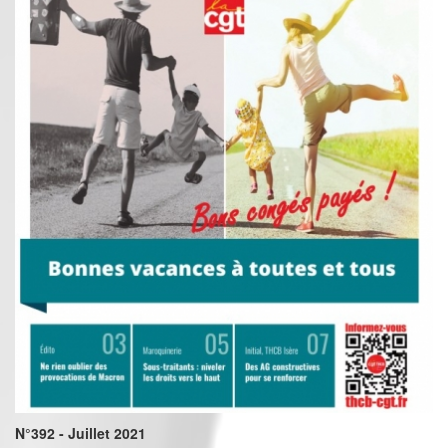
N°392 - Juillet 2021