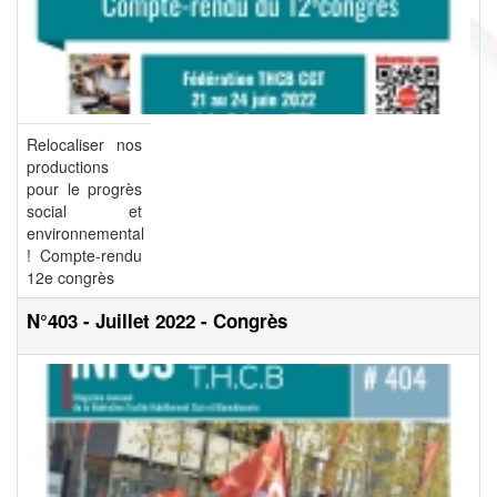
Relocaliser nos
productions
pour le progrès
social et
environnemental
! Compte-rendu
12e congrès
N°403 - Juillet 2022 - Congrès