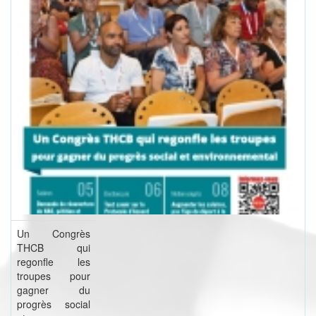
Un Congrès
THCB qui
regonfle les
troupes pour
gagner du
progrès social