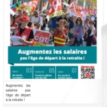
Augmentez les
salaires pas
l'âge de départ
à la retraite !