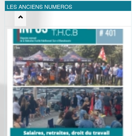
LES ANCIENS NUMEROS