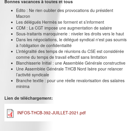
Bonnes vacances à toutes et tous
Edito : Ne rien oublier des provocations du président
Macron
Les délégués Hermès se forment et s’informent
CDM : La CGT impose une augmentation de salaire
Sous-traitants maroquinerie : niveler les droits vers le haut
Dans les négociations, le délégué syndical n'est pas soumis
à l'obligation de confidentialité
L’intégralité des temps de réunions du CSE est considérée
comme du temps de travail effectif sans limitation
Blanchisserie Initial : une Assemblée Générale constructive
Une Assemblée Générale THCB Nord Isère pour relancer
l’activité syndicale
Branche textile : pour une réelle revalorisation des salaires
minima
Lien de téléchargement:
INFOS-THCB-392-JUILLET-2021.pdf