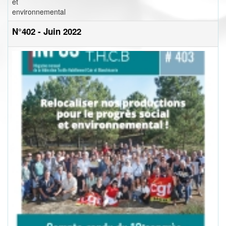
et
environnemental
N°402 - Juin 2022