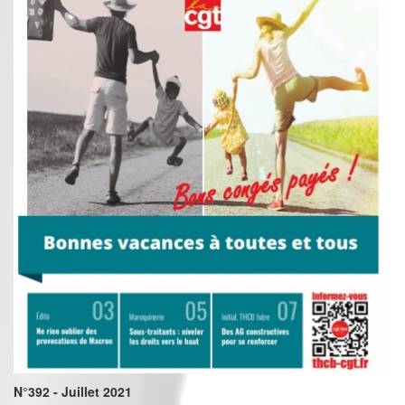
N°392 - Juillet 2021