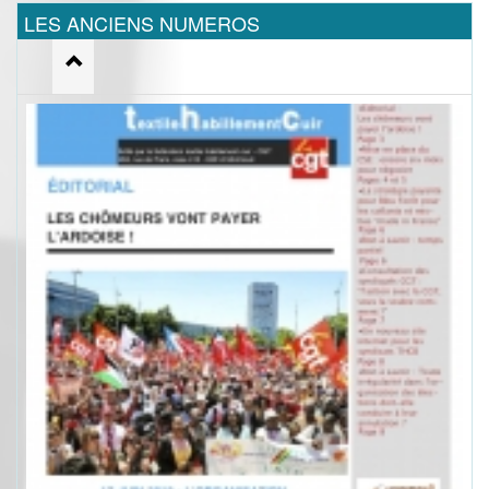
LES ANCIENS NUMEROS