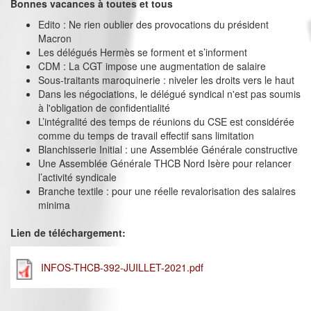
Bonnes vacances à toutes et tous
Edito : Ne rien oublier des provocations du président
Macron
Les délégués Hermès se forment et s’informent
CDM : La CGT impose une augmentation de salaire
Sous-traitants maroquinerie : niveler les droits vers le haut
Dans les négociations, le délégué syndical n'est pas soumis
à l'obligation de confidentialité
L’intégralité des temps de réunions du CSE est considérée
comme du temps de travail effectif sans limitation
Blanchisserie Initial : une Assemblée Générale constructive
Une Assemblée Générale THCB Nord Isère pour relancer
l’activité syndicale
Branche textile : pour une réelle revalorisation des salaires
minima
Lien de téléchargement:
INFOS-THCB-392-JUILLET-2021.pdf