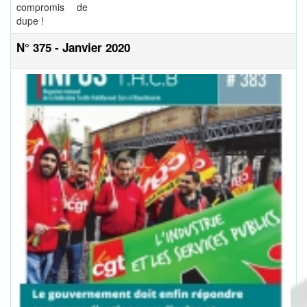
compromis de
dupe !
N° 375 - Janvier 2020