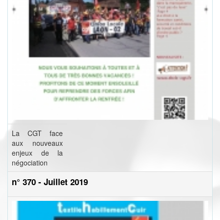
La CGT face
aux nouveaux
enjeux de la
négociation
n° 370 - Juillet 2019