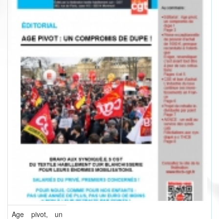
Age pivot, un