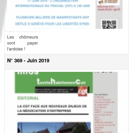
Les chômeurs
vont payer
l'ardoise !
N° 369 - Juin 2019