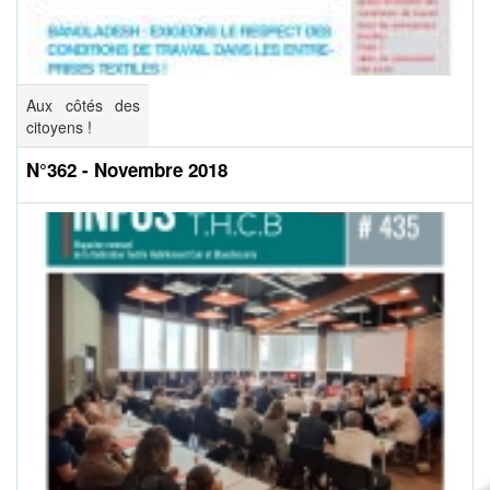
Aux côtés des
citoyens !
N°362 - Novembre 2018