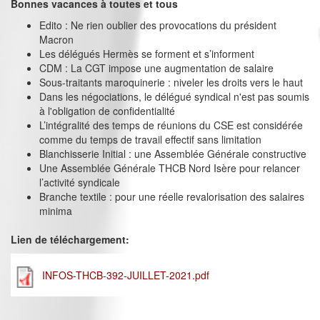
Bonnes vacances à toutes et tous
Edito : Ne rien oublier des provocations du président
Macron
Les délégués Hermès se forment et s’informent
CDM : La CGT impose une augmentation de salaire
Sous-traitants maroquinerie : niveler les droits vers le haut
Dans les négociations, le délégué syndical n'est pas soumis
à l'obligation de confidentialité
L’intégralité des temps de réunions du CSE est considérée
comme du temps de travail effectif sans limitation
Blanchisserie Initial : une Assemblée Générale constructive
Une Assemblée Générale THCB Nord Isère pour relancer
l’activité syndicale
Branche textile : pour une réelle revalorisation des salaires
minima
Lien de téléchargement:
INFOS-THCB-392-JUILLET-2021.pdf