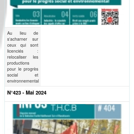
Au lieu de
s'acharner sur
ceux qui sont
licenciés :
relocaliser les
productions
pour le progrès
social et
environnemental
N°423 - Mai 2024