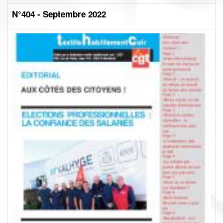
N°404 - Septembre 2022