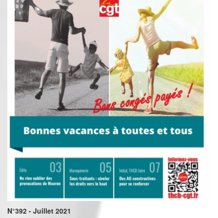
N°392 - Juillet 2021