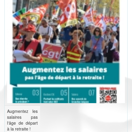
Augmentez les
salaires pas
l'âge de départ
à la retraite !