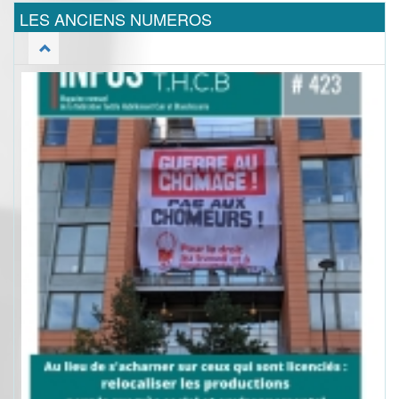
LES ANCIENS NUMEROS