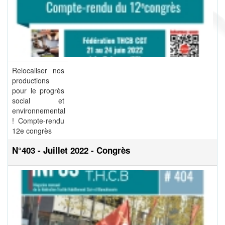
Relocaliser nos
productions
pour le progrès
social et
environnemental
! Compte-rendu
12e congrès
N°403 - Juillet 2022 - Congrès