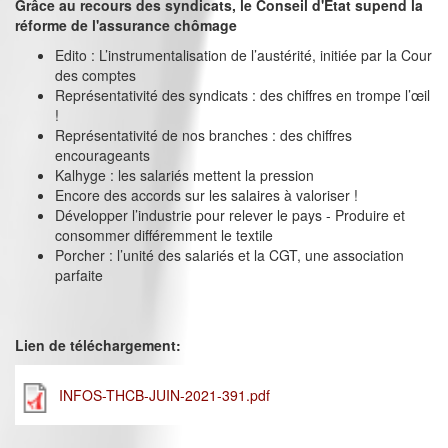
Grâce au recours des syndicats, le Conseil d'Etat supend la
réforme de l'assurance chômage
Edito : L’instrumentalisation de l’austérité, initiée par la Cour
des comptes
Représentativité des syndicats : des chiffres en trompe l’œil
!
Représentativité de nos branches : des chiffres
encourageants
Kalhyge : les salariés mettent la pression
Encore des accords sur les salaires à valoriser !
Développer l’industrie pour relever le pays - Produire et
consommer différemment le textile
Porcher : l’unité des salariés et la CGT, une association
parfaite
Lien de téléchargement:
INFOS-THCB-JUIN-2021-391.pdf