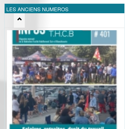
LES ANCIENS NUMEROS