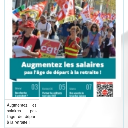
Augmentez les
salaires pas
l'âge de départ
à la retraite !