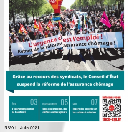
N°391 - Juin 2021