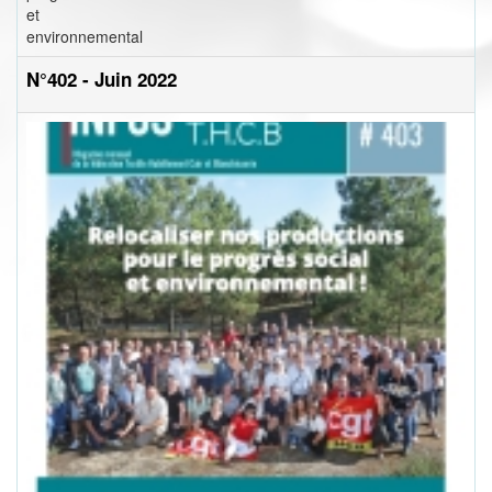
et
environnemental
N°402 - Juin 2022