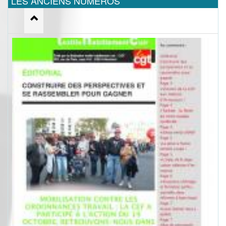
LES ANCIENS NUMEROS