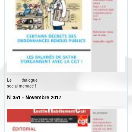
Le dialogue
social menacé !
N°351 - Novembre 2017