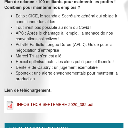
Plan de relance : 100 milliards pour maintenir les profits !
Combien pour maintenir nos emplois ?
Edito : CICE, le scandale Secrétaire général qui oblige à
conditionner les aides
Tout n’est pas possible au nom du Covid !
APC : Après le chantage à l’emploi, la menace de nos
conventions collectives !
Activité Partielle Longue Durée (APLD): Guide pour la
négociation d’entreprise
Marcel Trillat s’en est allé
Hexcel optimise toutes les aides publiques et licencie !
Dentelle de Caudry : un jugement exemplaire
Spontex : une alerte environnementale pour maintenir la
production
Lien de téléchargement:
INFOS-THCB-SEPTEMBRE-2020_382.pdf