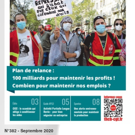
N°382 - Septembre 2020