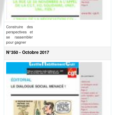
Construire des
perspectives et
se rassembler
pour gagner
N°350 - Octobre 2017