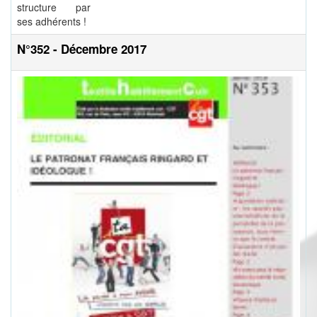
structure par
ses adhérents !
N°352 - Décembre 2017