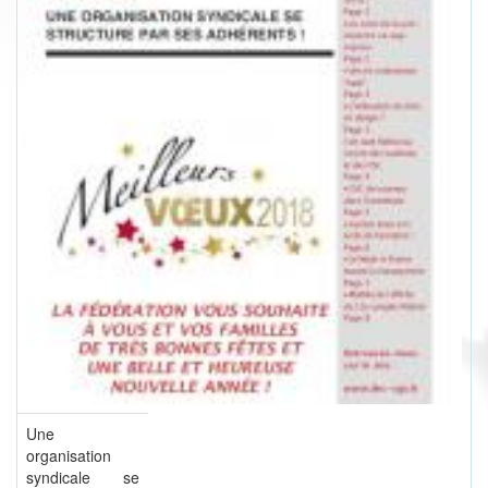
Une
organisation
syndicale se