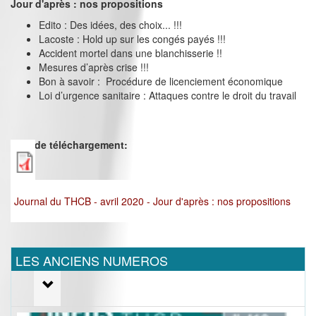
Jour d'après : nos propositions
Edito : Des idées, des choix... !!!
Lacoste : Hold up sur les congés payés !!!
Accident mortel dans une blanchisserie !!
Mesures d’après crise !!!
Bon à savoir : Procédure de licenciement économique
Loi d’urgence sanitaire : Attaques contre le droit du travail
Lien de téléchargement:
Journal du THCB - avril 2020 - Jour d'après : nos propositions
LES ANCIENS NUMEROS