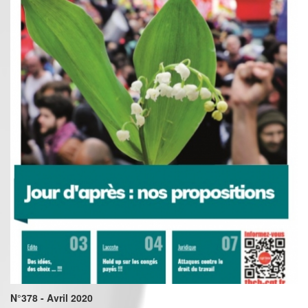
N°378 - Avril 2020