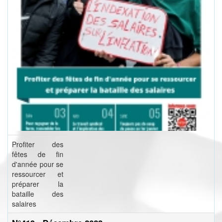
Profiter des
fêtes de fin
d'année pour se
ressourcer et
préparer la
bataille des
salaires