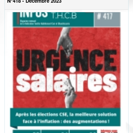
N°418 - Décembre 2023