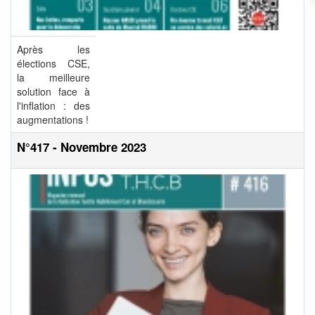
Après les
élections CSE,
la meilleure
solution face à
l'inflation : des
augmentations !
N°417 - Novembre 2023