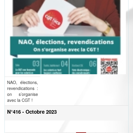
NAO, élections,
revendications :
on s’organise
avec la CGT !
N°416 - Octobre 2023