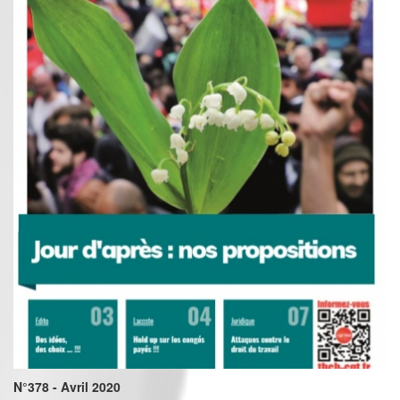
N°378 - Avril 2020