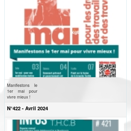
Manifestons le
1er mai pour
vivre mieux !
N°422 - Avril 2024