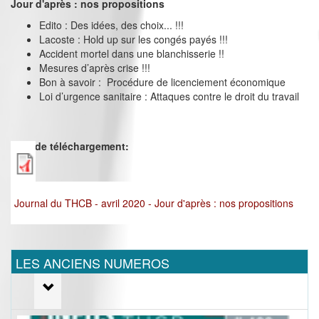
Jour d'après : nos propositions
Edito : Des idées, des choix... !!!
Lacoste : Hold up sur les congés payés !!!
Accident mortel dans une blanchisserie !!
Mesures d’après crise !!!
Bon à savoir : Procédure de licenciement économique
Loi d’urgence sanitaire : Attaques contre le droit du travail
Lien de téléchargement:
Journal du THCB - avril 2020 - Jour d'après : nos propositions
LES ANCIENS NUMEROS