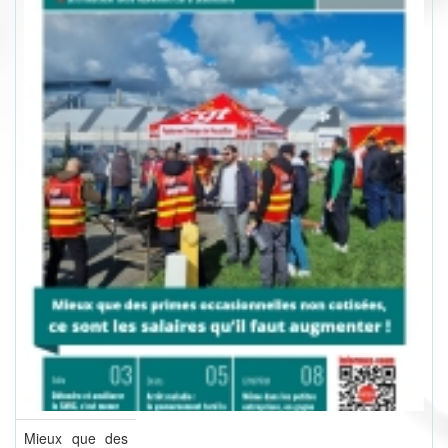
Mieux que des