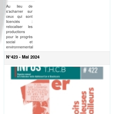
Au lieu de
s'acharner sur
ceux qui sont
licenciés :
relocaliser les
productions
pour le progrès
social et
environnemental
N°423 - Mai 2024