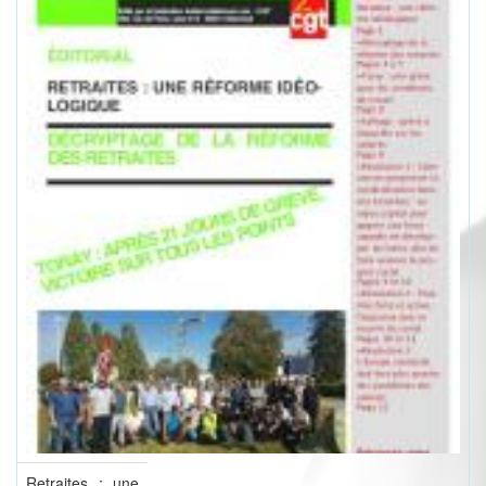
Retraites : une