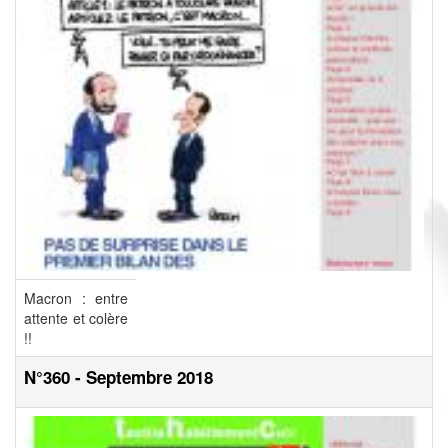
Macron : entre
attente et colère
!!
N°360 - Septembre 2018