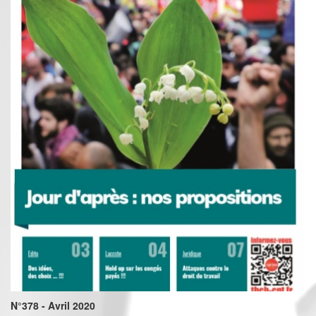
N°378 - Avril 2020