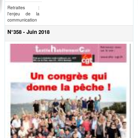
Retraites :
l'enjeu de la
communication
N°358 - Juin 2018