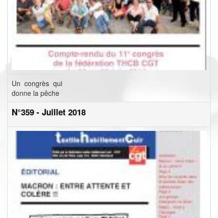
Un congrès qui
donne la pêche
N°359 - Juillet 2018