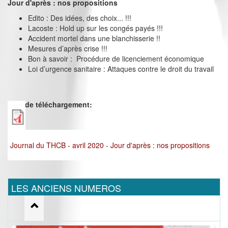
Jour d'après : nos propositions
Edito : Des idées, des choix... !!!
Lacoste : Hold up sur les congés payés !!!
Accident mortel dans une blanchisserie !!
Mesures d’après crise !!!
Bon à savoir : Procédure de licenciement économique
Loi d’urgence sanitaire : Attaques contre le droit du travail
Lien de téléchargement:
Journal du THCB - avril 2020 - Jour d'après : nos propositions
LES ANCIENS NUMEROS